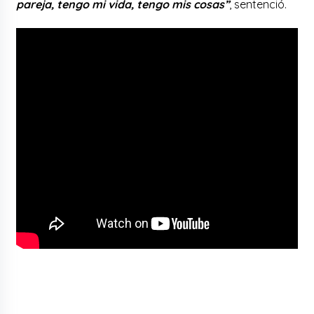
pareja, tengo mi vida, tengo mis cosas”
, sentenció.