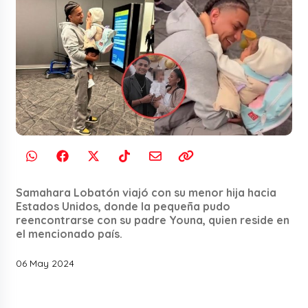
Samahara Lobatón viajó con su menor hija hacia
Estados Unidos, donde la pequeña pudo
reencontrarse con su padre Youna, quien reside en
el mencionado país.
06 May 2024