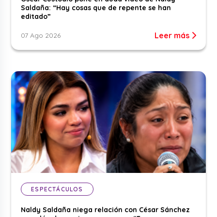
Saldaña: “Hay cosas que de repente se han
editado”
Leer más
07 Ago 2026
ESPECTÁCULOS
Naldy Saldaña niega relación con César Sánchez