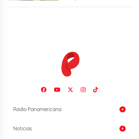
Radio Panamericana
Noticias