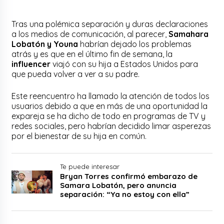
Tras una polémica separación y duras declaraciones
a los medios de comunicación, al parecer,
Samahara
Lobatón y Youna
habrían dejado los problemas
atrás y es que en el último fin de semana, la
influencer
viajó con su hija a Estados Unidos para
que pueda volver a ver a su padre.
Este reencuentro ha llamado la atención de todos los
usuarios debido a que en más de una oportunidad la
expareja se ha dicho de todo en programas de TV y
redes sociales, pero habrían decidido limar asperezas
por el bienestar de su hija en común.
Te puede interesar
Bryan Torres confirmó embarazo de
Samara Lobatón, pero anuncia
separación: “Ya no estoy con ella”