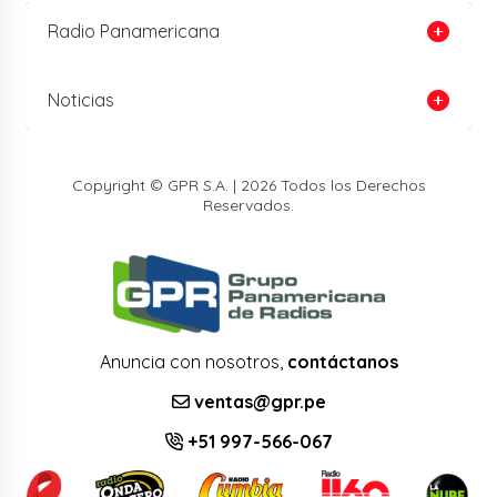
Radio Panamericana
Noticias
Copyright © GPR S.A. | 2026 Todos los Derechos
Reservados.
Anuncia con nosotros,
contáctanos
ventas@gpr.pe
+51 997-566-067