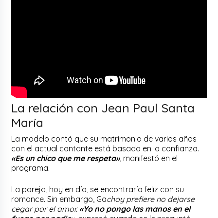
La relación con Jean Paul Santa
María
La modelo contó que su matrimonio de varios años
con el actual cantante está basado en la confianza.
«Es un chico que me respeta»
, manifestó en el
programa.
La pareja, hoy en día, se encontraría feliz con su
romance. Sin embargo, Ga
choy prefiere no dejarse
cegar por el amor.
«Yo no pongo las manos en el