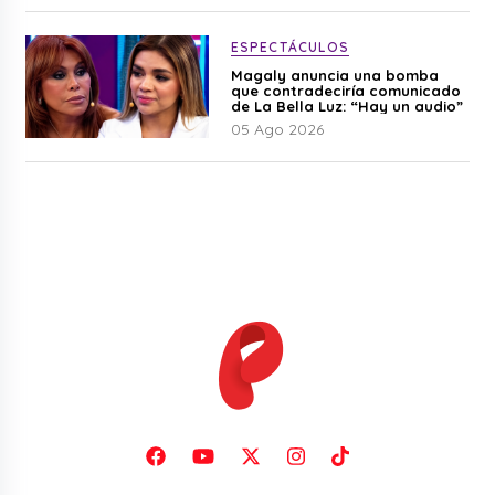
ESPECTÁCULOS
Magaly anuncia una bomba
que contradeciría comunicado
de La Bella Luz: “Hay un audio”
05 Ago 2026