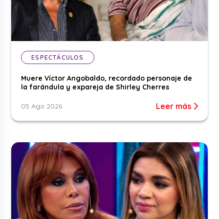
ESPECTÁCULOS
Muere Víctor Angobaldo, recordado personaje de
la farándula y expareja de Shirley Cherres
Leer más
05 Ago 2026