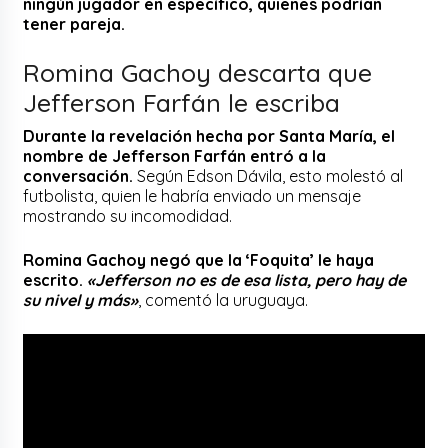
ningún jugador en específico, quienes podrían
tener pareja.
Romina Gachoy descarta que
Jefferson Farfán le escriba
Durante la revelación hecha por Santa María, el
nombre de Jefferson Farfán entró a la
conversación.
Según Edson Dávila, esto molestó al
futbolista, quien le habría enviado un mensaje
mostrando su incomodidad.
Romina Gachoy negó que la ‘Foquita’ le haya
escrito.
«Jefferson no es de esa lista, pero hay de
su nivel y más»
, comentó la uruguaya.