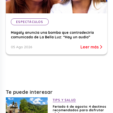
ESPECTÁCULOS
Magaly anuncia una bomba que contradeciría
comunicado de La Bella Luz: “Hay un audio”
Leer más
05 Ago 2026
Te puede interesar
TIPS Y SALUD
Feriado 6 de agosto: 4 destinos
recomendados para disfrutar