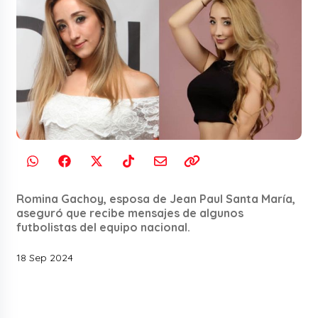
Romina Gachoy, esposa de Jean Paul Santa María,
aseguró que recibe mensajes de algunos
futbolistas del equipo nacional.
18 Sep 2024