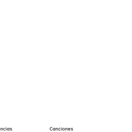
ncias
Canciones