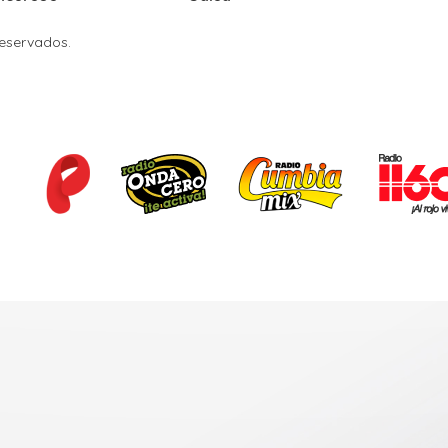
Reservados.