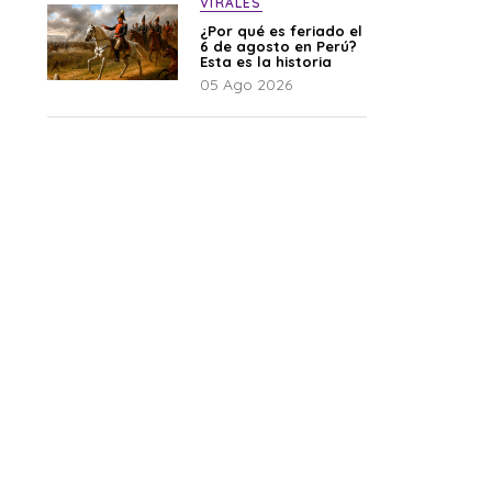
VIRALES
¿Por qué es feriado el
6 de agosto en Perú?
Esta es la historia
05 Ago 2026