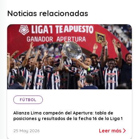
Noticias relacionadas
FÚTBOL
Alianza Lima campeón del Apertura: tabla de
posiciones y resultados de la fecha 16 de la Liga 1
Leer más
25 May 2026