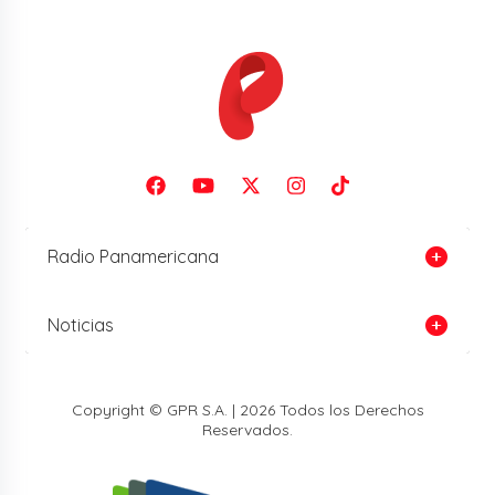
Radio Panamericana
Noticias
Copyright © GPR S.A. | 2026 Todos los Derechos
Reservados.