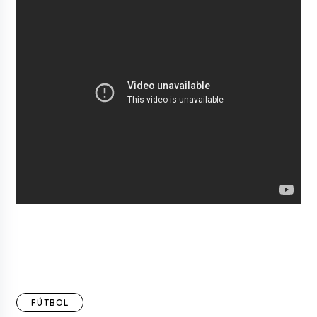
FÚTBOL