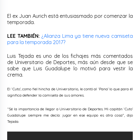
El ex Juan Aurich está entusiasmado por comenzar la
temporada.
LEE TAMBIÉN:
¿Alianza Lima ya tiene nueva camiseta
para la temporada 2017?
Luis Tejada es uno de los fichajes más comentados
de Universitario de Deportes, más aún desde que se
sabe que Luis Guadalupe lo motivó para vestir la
crema.
El ‘Cuto’, como fiel hincha de Universitario, le contó al ‘Pana’ lo que para él
significa defender la camiseta de sus amores.
“Sé la importancia de llegar a Universitario de Deportes. Mi capitán ‘Cuto’
Guadalupe siempre me decía: jugar en ese equipo es otra cosa”, dijo
Tejada.