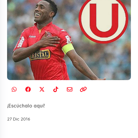
¡Escúchalo aquí!
27 Dic 2016