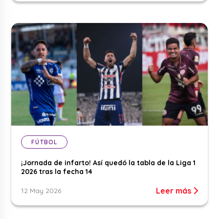
FÚTBOL
¡Jornada de infarto! Así quedó la tabla de la Liga 1
2026 tras la fecha 14
Leer más
12 May 2026