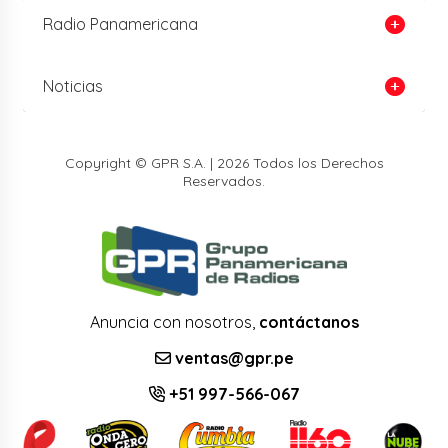
Radio Panamericana
Noticias
Copyright © GPR S.A. | 2026 Todos los Derechos
Reservados.
Anuncia con nosotros,
contáctanos
ventas@gpr.pe
+51 997-566-067