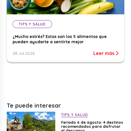
TIPS Y SALUD
¿Mucho estrés? Estos son los 5 alimentos que
pueden ayudarte a sentirte mejor
Leer más
28 Jul 2026
Te puede interesar
TIPS Y SALUD
Feriado 6 de agosto: 4 destinos
recomendados para disfrutar
el descanso