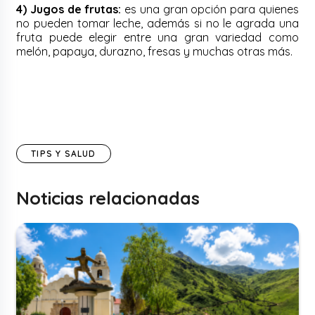
4)
Jugos de frutas:
e
s una gran opción para quienes
no pueden tomar leche, además si no le agrada una
fruta puede elegir entre una gran variedad como
melón, papaya, durazno, fresas y muchas otras más.
TIPS Y SALUD
Noticias relacionadas