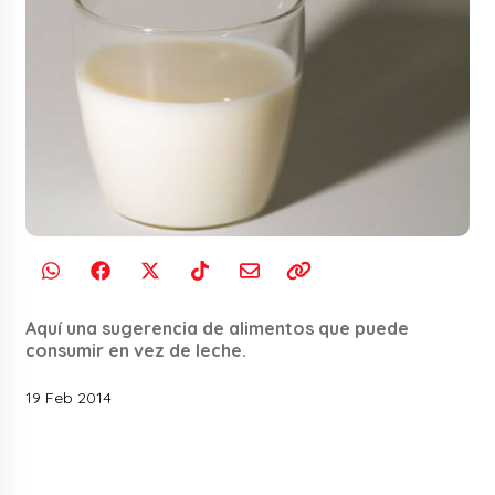
Aquí una sugerencia de alimentos que puede
consumir en vez de leche.
19 Feb 2014