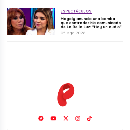
ESPECTÁCULOS
Magaly anuncia una bomba
que contradeciría comunicado
de La Bella Luz: “Hay un audio”
05 Ago 2026