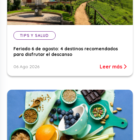
TIPS Y SALUD
Feriado 6 de agosto: 4 destinos recomendados
para disfrutar el descanso
Leer más
06 Ago 2026