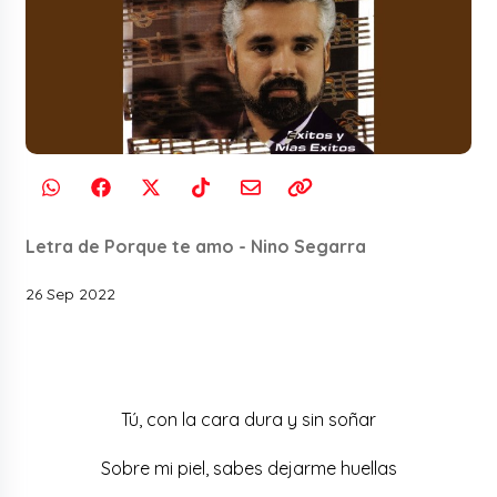
Letra de Porque te amo - Nino Segarra
26 Sep 2022
Tú, con la cara dura y sin soñar
Sobre mi piel, sabes dejarme huellas