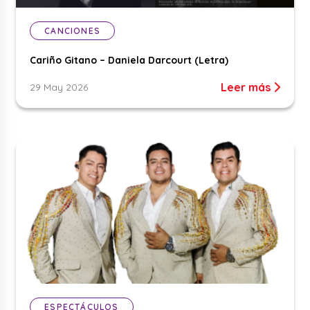
CANCIONES
Cariño Gitano – Daniela Darcourt (Letra)
Leer más
29 May 2026
ESPECTÁCULOS