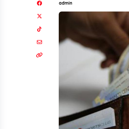
admin