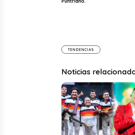
Puntriano.
TENDENCIAS
Noticias relacionad