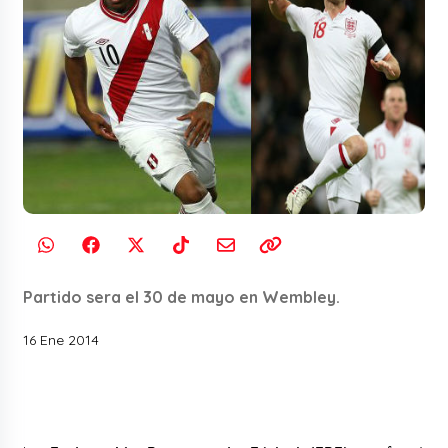
Partido sera el 30 de mayo en Wembley.
16 Ene 2014