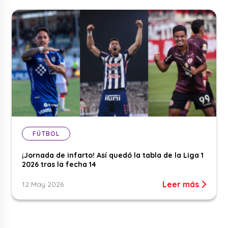
FÚTBOL
¡Jornada de infarto! Así quedó la tabla de la Liga 1
2026 tras la fecha 14
Leer más
12 May 2026