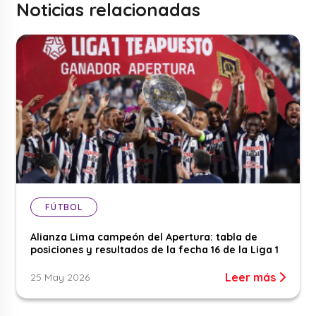
Noticias relacionadas
FÚTBOL
Alianza Lima campeón del Apertura: tabla de
posiciones y resultados de la fecha 16 de la Liga 1
Leer más
25 May 2026