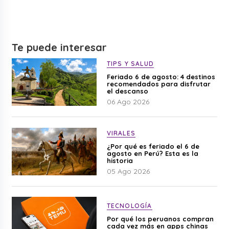
Te puede interesar
TIPS Y SALUD
Feriado 6 de agosto: 4 destinos
recomendados para disfrutar
el descanso
06 Ago 2026
VIRALES
¿Por qué es feriado el 6 de
agosto en Perú? Esta es la
historia
05 Ago 2026
TECNOLOGÍA
Por qué los peruanos compran
cada vez más en apps chinas