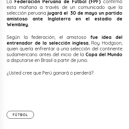
La
Federación Peruana de Fútbol (FPF)
confirmó
esta mañana a través de un comunicado que la
selección peruana
jugará el 30 de mayo un partido
amistoso ante Inglaterra en el estadio de
Wembley.
Según la federación, el amistoso
fue idea del
entrenador de la selección inglesa
, Roy Hodgson,
quien quería enfrentar a una selección del continente
sudamericano antes del inicio de la
Copa del Mundo
a disputarse en Brasil a partir de junio.
¿Usted cree que Perú ganará o perderá?
FÚTBOL