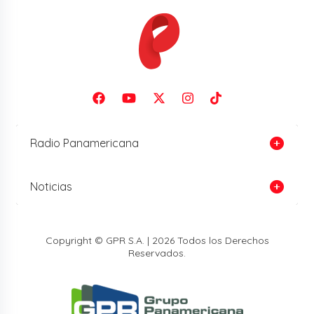
Radio Panamericana
Noticias
Copyright © GPR S.A. | 2026 Todos los Derechos
Reservados.