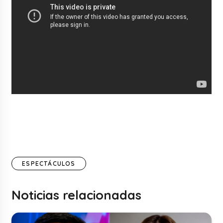
ESPECTÁCULOS
Noticias relacionadas