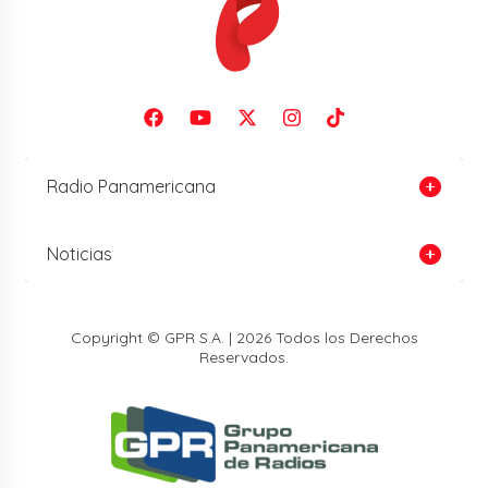
Radio Panamericana
Noticias
Copyright © GPR S.A. | 2026 Todos los Derechos
Reservados.