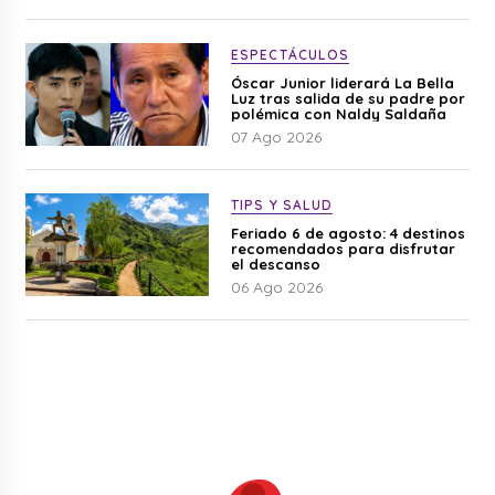
ESPECTÁCULOS
Óscar Junior liderará La Bella
Luz tras salida de su padre por
polémica con Naldy Saldaña
07 Ago 2026
TIPS Y SALUD
Feriado 6 de agosto: 4 destinos
recomendados para disfrutar
el descanso
06 Ago 2026