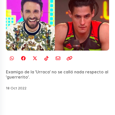
Examigo de la 'Urraca' no se calló nada respecto al
'guerrerito'.
18 Oct 2022