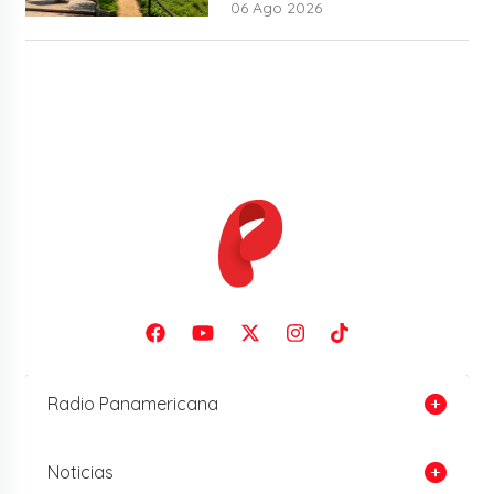
06 Ago 2026
Radio Panamericana
Noticias