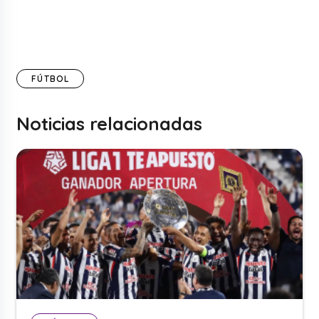
FÚTBOL
Noticias relacionadas