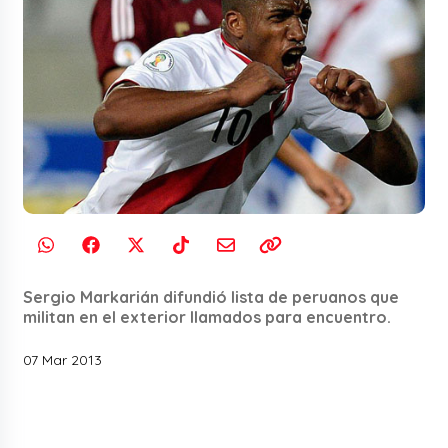
Sergio Markarián difundió lista de peruanos que
militan en el exterior llamados para encuentro.
07 Mar 2013