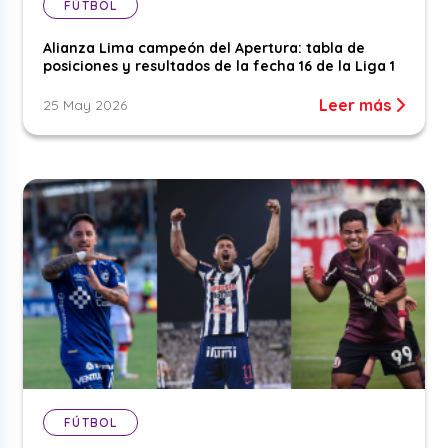
FÚTBOL
Alianza Lima campeón del Apertura: tabla de
posiciones y resultados de la fecha 16 de la Liga 1
Leer más
25 May 2026
FÚTBOL