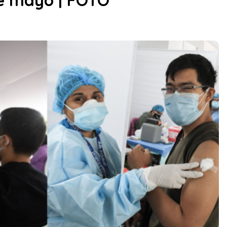
de mayo | FOTO