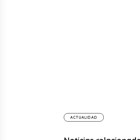
ACTUALIDAD