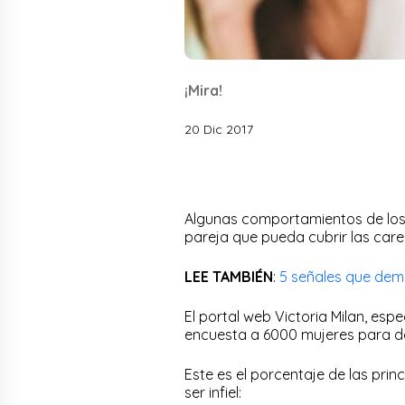
¡Mira!
20 Dic 2017
Algunas comportamientos de los
pareja que pueda cubrir las caren
LEE TAMBIÉN
:
5 señales que dem
El portal web Victoria Milan, espe
encuesta a 6000 mujeres para de
Este es el porcentaje de las prin
ser infiel: