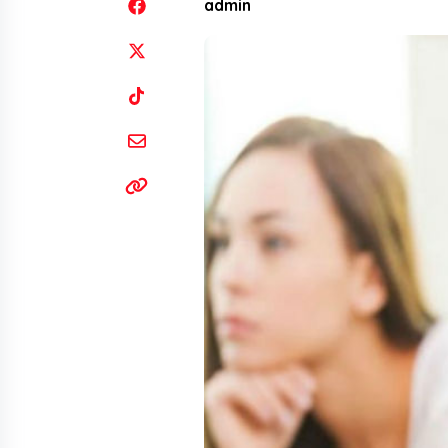
admin