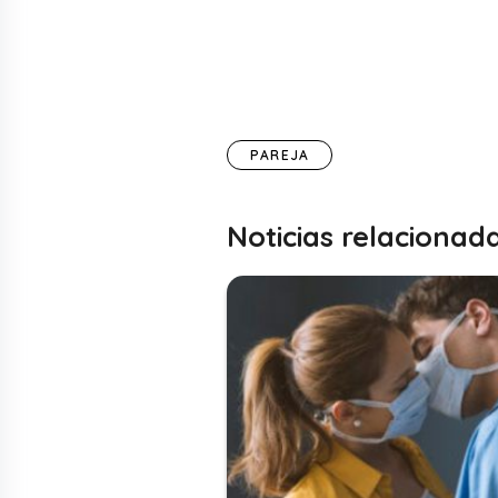
PAREJA
Noticias relacionad