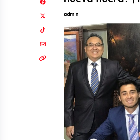
admin