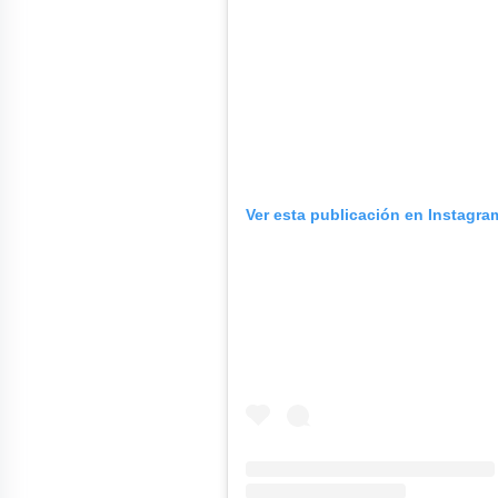
Ver esta publicación en Instagra