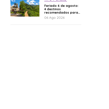
Feriado 6 de agosto:
4 destinos
recomendados para
disfrutar el descanso
06 Ago 2026