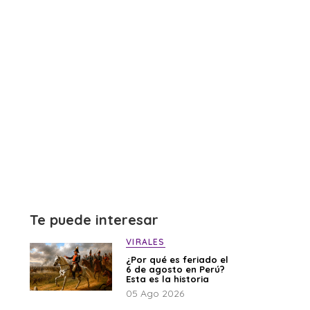
Te puede interesar
VIRALES
¿Por qué es feriado el
6 de agosto en Perú?
Esta es la historia
05 Ago 2026