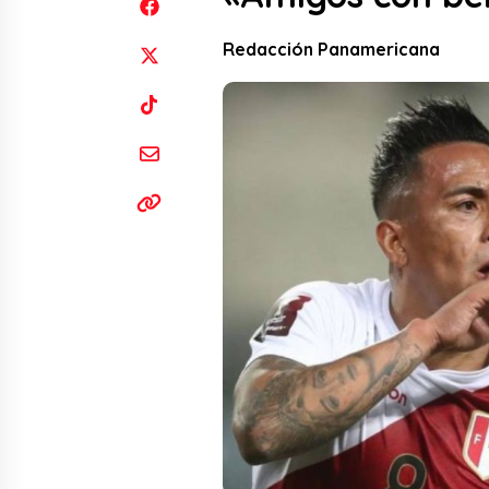
Redacción Panamericana