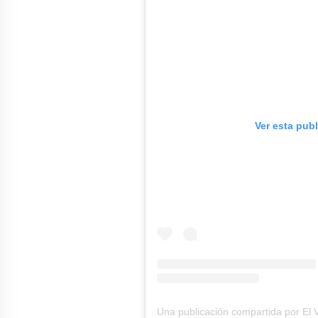
Ver esta pub