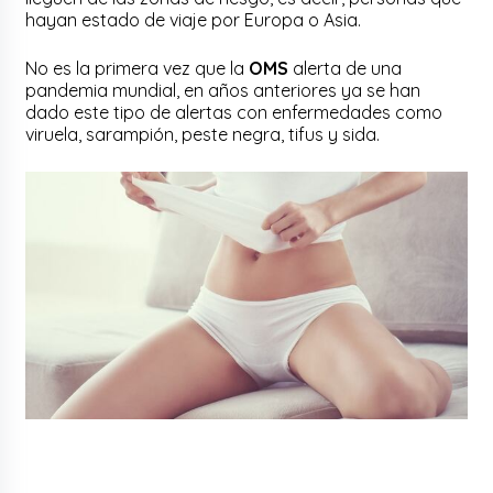
hayan estado de viaje por Europa o Asia.
No es la primera vez que la
OMS
alerta de una
pandemia mundial, en años anteriores ya se han
dado este tipo de alertas con enfermedades como
viruela, sarampión, peste negra, tifus y sida.