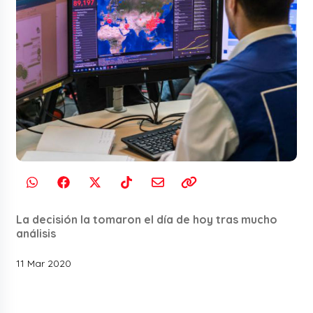
La decisión la tomaron el día de hoy tras mucho
análisis
11 Mar 2020