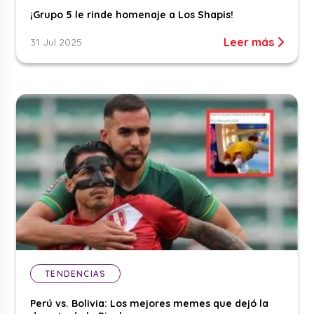
¡Grupo 5 le rinde homenaje a Los Shapis!
Leer más
31 Jul 2025
TENDENCIAS
Perú vs. Bolivia: Los mejores memes que dejó la