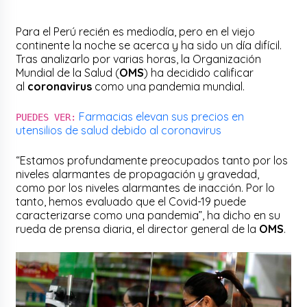
Para el Perú recién es mediodía, pero en el viejo
continente la noche se acerca y ha sido un día difícil.
Tras analizarlo por varias horas, la Organización
Mundial de la Salud (
OMS
) ha decidido calificar
al
coronavirus
como una pandemia mundial.
Farmacias elevan sus precios en
PUEDES VER:
utensilios de salud debido al coronavirus
“Estamos profundamente preocupados tanto por los
niveles alarmantes de propagación y gravedad,
como por los niveles alarmantes de inacción. Por lo
tanto, hemos evaluado que el Covid-19 puede
caracterizarse como una pandemia”, ha dicho en su
rueda de prensa diaria, el director general de la
OMS
.