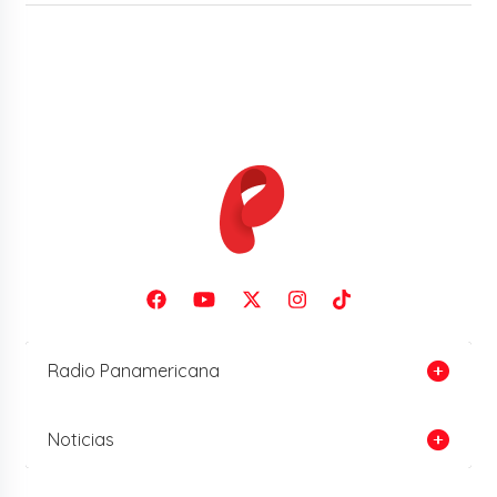
Radio Panamericana
Noticias