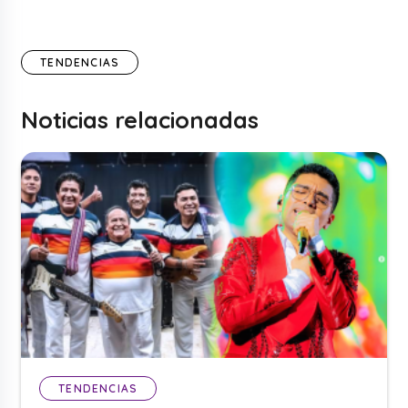
TENDENCIAS
Noticias relacionadas
TENDENCIAS