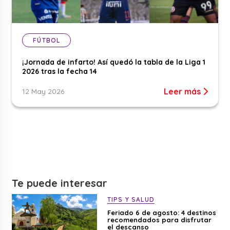
FÚTBOL
¡Jornada de infarto! Así quedó la tabla de la Liga 1
2026 tras la fecha 14
Leer más
12 May 2026
Te puede interesar
TIPS Y SALUD
Feriado 6 de agosto: 4 destinos
recomendados para disfrutar
el descanso