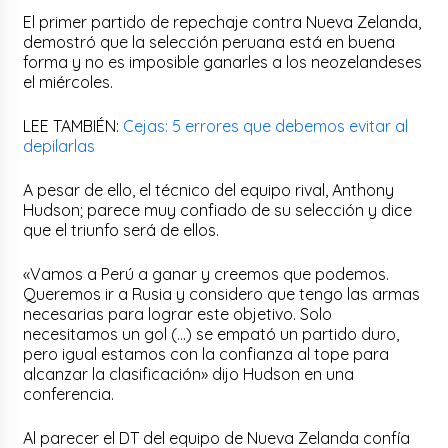
El primer partido de repechaje contra Nueva Zelanda,
demostró que la selección peruana está en buena
forma y no es imposible ganarles a los neozelandeses
el miércoles.
LEE TAMBIÉN:
Cejas: 5 errores que debemos evitar al
depilarlas
A pesar de ello, el técnico del equipo rival, Anthony
Hudson; parece muy confiado de su selección y dice
que el triunfo será de ellos.
«Vamos a Perú a ganar y creemos que podemos.
Queremos ir a Rusia y considero que tengo las armas
necesarias para lograr este objetivo. Solo
necesitamos un gol (…) se empató un partido duro,
pero igual estamos con la confianza al tope para
alcanzar la clasificación» dijo Hudson en una
conferencia.
Al parecer el DT del equipo de Nueva Zelanda confía