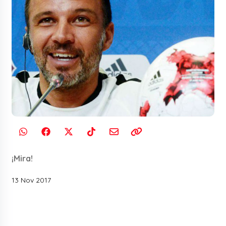
¡Mira!
13 Nov 2017