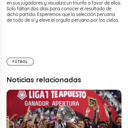
en sus jugadores y visualiza un triunfo a favor de ellos.
Solo faltan dos días para conocer el resultado de
dicho partido. Esperemos que la selección peruana
de todo de sí y eleve el orgullo peruano por los cielos.
FÚTBOL
Noticias relacionadas