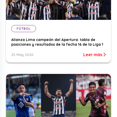
FÚTBOL
Alianza Lima campeón del Apertura: tabla de
posiciones y resultados de la fecha 16 de la Liga 1
Leer más
25 May 2026