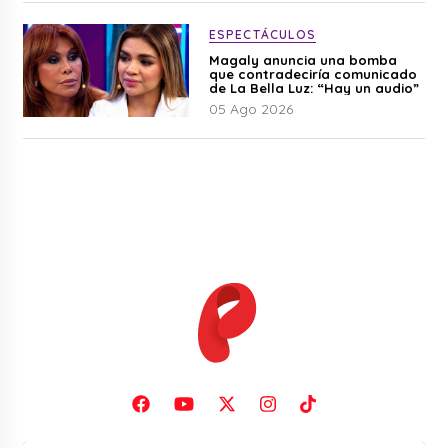
ESPECTÁCULOS
Magaly anuncia una bomba
que contradeciría comunicado
de La Bella Luz: “Hay un audio”
05 Ago 2026