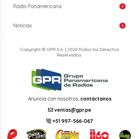
Radio Panamericana
Noticias
Copyright © GPR S.A. | 2026 Todos los Derechos
Reservados.
Anuncia con nosotros,
contáctanos
ventas@gpr.pe
+51 997-566-067