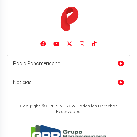
Radio Panamericana
Noticias
Copyright © GPR S.A. | 2026 Todos los Derechos
Reservados.