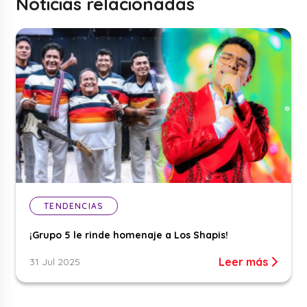
Noticias relacionadas
TENDENCIAS
¡Grupo 5 le rinde homenaje a Los Shapis!
Leer más
31 Jul 2025