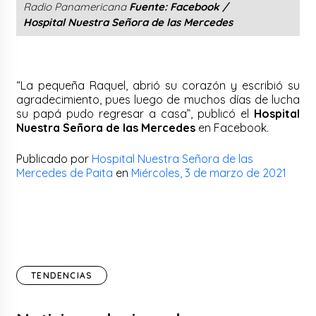
Radio Panamericana
Fuente: Facebook /
Hospital
Nuestra Señora de las Mercedes
“La pequeña Raquel, abrió su corazón y escribió su
agradecimiento, pues luego de muchos días de lucha
su papá pudo regresar a casa”, publicó el
Hospital
Nuestra Señora de las Mercedes
en Facebook.
Publicado por
Hospital Nuestra Señora de las
Mercedes de Paita
en
Miércoles, 3 de marzo de 2021
TENDENCIAS