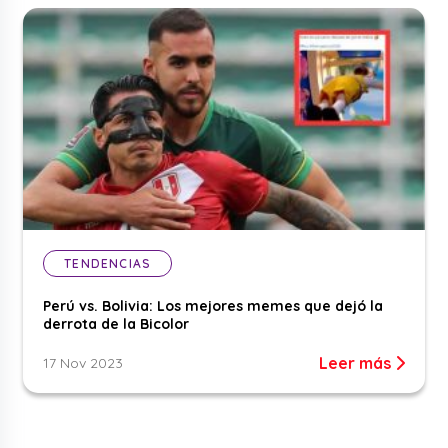
TENDENCIAS
Perú vs. Bolivia: Los mejores memes que dejó la
derrota de la Bicolor
Leer más
17 Nov 2023