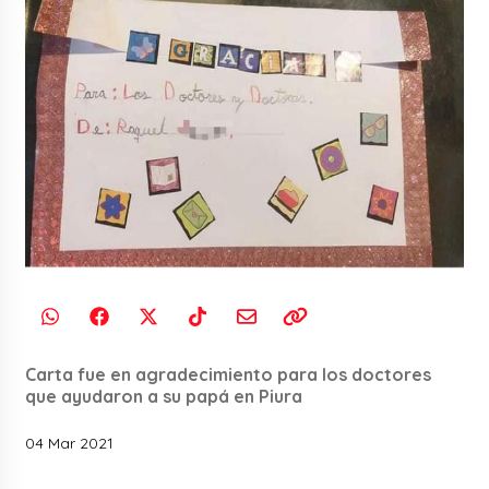
Carta fue en agradecimiento para los doctores
que ayudaron a su papá en Piura
04 Mar 2021