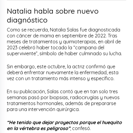
Natalia habla sobre nuevo
diagnóstico
Como se recuerda, Natalia Salas fue diagnosticada
con cáncer de mama en septiembre de 2022. Tras
meses de tratamientos y quimioterapias, en abril de
2023 celebró haber tocado la “campana del
superviviente”, símbolo de haber culminado su lucha.
Sin embargo, este octubre, la actriz confirmó que
deberá enfrentar nuevamente la enfermedad, esta
vez con un tratamiento más intenso y específico.
En su publicación, Salas contó que en tan solo tres
semanas pasó por biopsias, radiocirugías y nuevos
tratamientos hormonales, además de prepararse
para una intervención quirúrgica.
“He tenido que dejar proyectos porque el huequito
en la vértebra es peligroso”
, confesó.