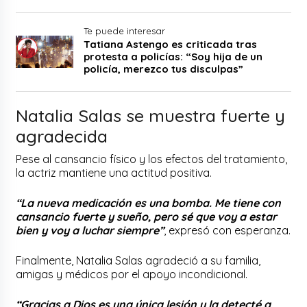
Te puede interesar
Tatiana Astengo es criticada tras
protesta a policías: “Soy hija de un
policía, merezco tus disculpas”
Natalia Salas se muestra fuerte y
agradecida
Pese al cansancio físico y los efectos del tratamiento,
la actriz mantiene una actitud positiva.
“La nueva medicación es una bomba. Me tiene con
cansancio fuerte y sueño, pero sé que voy a estar
bien y voy a luchar siempre”
, expresó con esperanza.
Finalmente, Natalia Salas agradeció a su familia,
amigas y médicos por el apoyo incondicional.
“Gracias a Dios es una única lesión y la detecté a