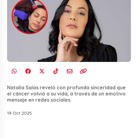
Natalia Salas reveló con profunda sinceridad que
el cáncer volvió a su vida, a través de un emotivo
mensaje en redes sociales.
19 Oct 2025