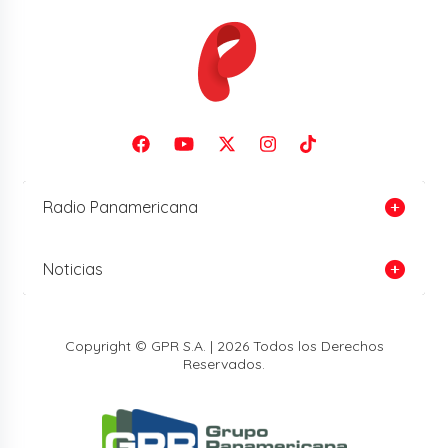
Radio Panamericana
Noticias
Copyright © GPR S.A. | 2026 Todos los Derechos
Reservados.