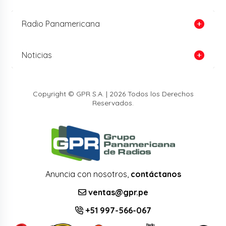
Radio Panamericana
Noticias
Copyright © GPR S.A. | 2026 Todos los Derechos
Reservados.
Anuncia con nosotros,
contáctanos
ventas@gpr.pe
+51 997-566-067