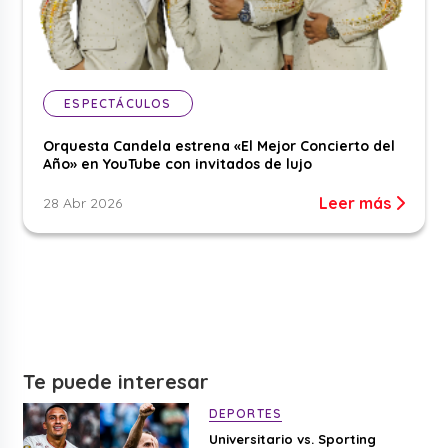
ESPECTÁCULOS
Orquesta Candela estrena «El Mejor Concierto del
Año» en YouTube con invitados de lujo
Leer más
28 Abr 2026
Te puede interesar
DEPORTES
Universitario vs. Sporting