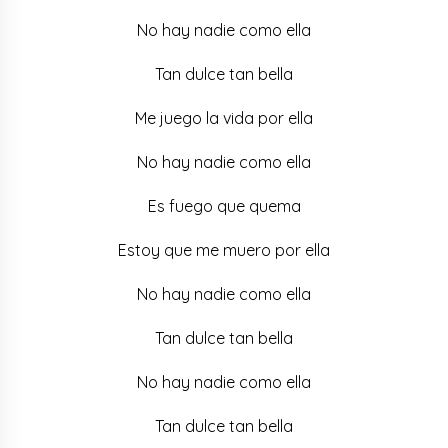
No hay nadie como ella
Tan dulce tan bella
Me juego la vida por ella
No hay nadie como ella
Es fuego que quema
Estoy que me muero por ella
No hay nadie como ella
Tan dulce tan bella
No hay nadie como ella
Tan dulce tan bella