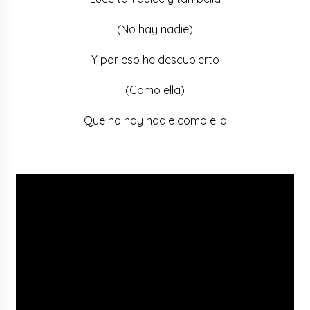
(No hay nadie)
Y por eso he descubierto
(Como ella)
Que no hay nadie como ella