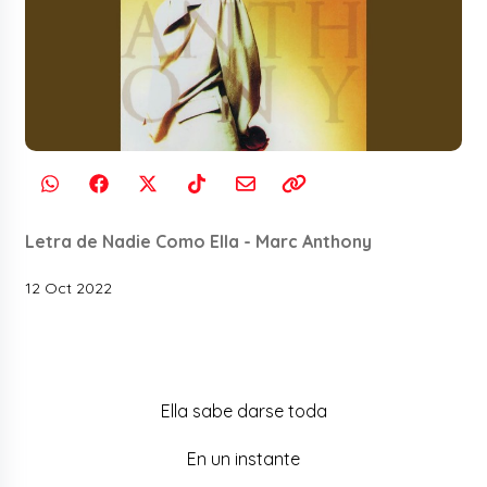
Letra de Nadie Como Ella - Marc Anthony
12 Oct 2022
Ella sabe darse toda
En un instante