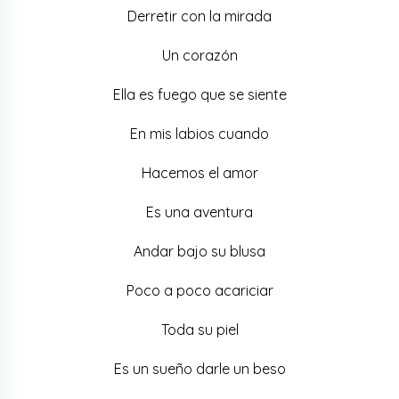
Derretir con la mirada
Un corazón
Ella es fuego que se siente
En mis labios cuando
Hacemos el amor
Es una aventura
Andar bajo su blusa
Poco a poco acariciar
Toda su piel
Es un sueño darle un beso