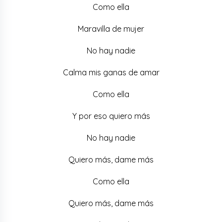
Como ella
Maravilla de mujer
No hay nadie
Calma mis ganas de amar
Como ella
Y por eso quiero más
No hay nadie
Quiero más, dame más
Como ella
Quiero más, dame más