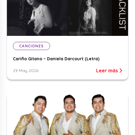
CANCIONES
Cariño Gitano – Daniela Darcourt (Letra)
Leer más
29 May 2026