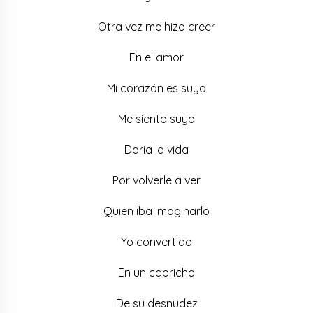
Otra vez me hizo creer
En el amor
Mi corazón es suyo
Me siento suyo
Daría la vida
Por volverle a ver
Quien iba imaginarlo
Yo convertido
En un capricho
De su desnudez