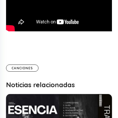
CANCIONES
Noticias relacionadas