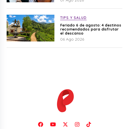
07 Ago 2026
TIPS Y SALUD
Feriado 6 de agosto: 4 destinos
recomendados para disfrutar
el descanso
06 Ago 2026