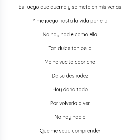
Es fuego que quema y se mete en mis venas
Y me juego hasta la vida por ella
No hay nadie como ella
Tan dulce tan bella
Me he vuelto capricho
De su desnudez
Hoy daría todo
Por volverla a ver
No hay nadie
Que me sepa comprender