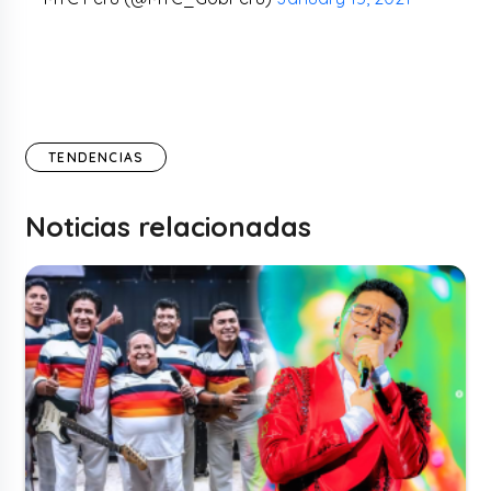
TENDENCIAS
Noticias relacionadas