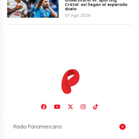
Cristal: así llegan al esperado
duelo
07 Ago 2026
Radio Panamericana