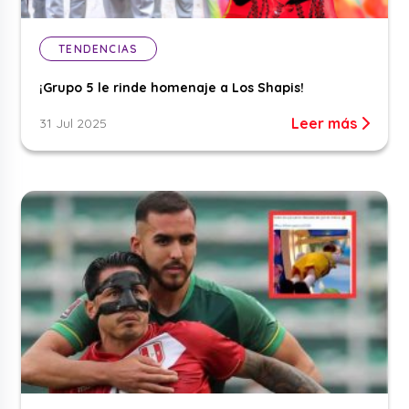
TENDENCIAS
¡Grupo 5 le rinde homenaje a Los Shapis!
Leer más
31 Jul 2025