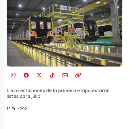
Cinco estaciones de la primera etapa estarán
listas para julio
18 Ene 2021