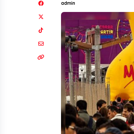
admin