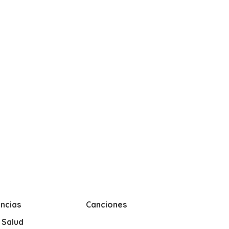
ncias
Canciones
y Salud