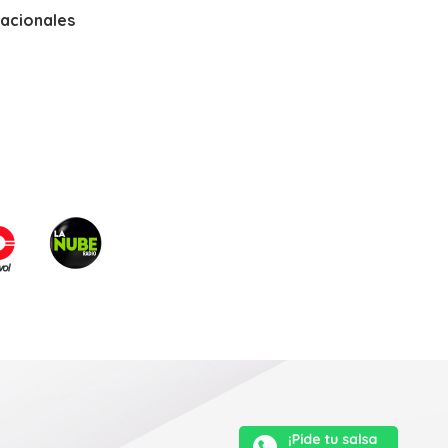
nacionales