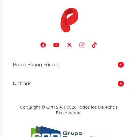
Radio Panamericana
Noticias
Copyright © GPR S.A. | 2026 Todos los Derechos
Reservados.