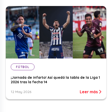
FÚTBOL
¡Jornada de infarto! Así quedó la tabla de la Liga 1
2026 tras la fecha 14
Leer más
12 May 2026