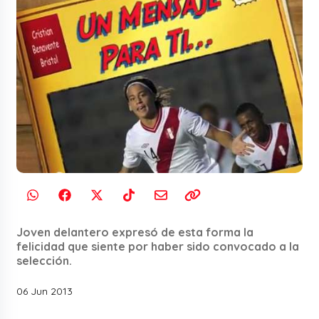
Joven delantero expresó de esta forma la
felicidad que siente por haber sido convocado a la
selección.
06 Jun 2013