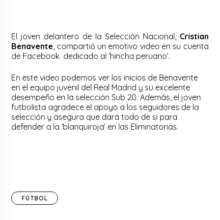
El joven delantero de la Selección Nacional,
Cristian
Benavente
, compartió un emotivo video en su cuenta
de Facebook dedicado al ‘hincha peruano’.
En este video podemos ver los inicios de Benavente
en el equipo juvenil del Real Madrid y su excelente
desempeño en la selección Sub 20. Además, el joven
futbolista agradece el apoyo a los seguidores de la
selección y asegura que dará todo de si para
defender a la ‘blanquiroja’ en las Eliminatorias.
FÚTBOL