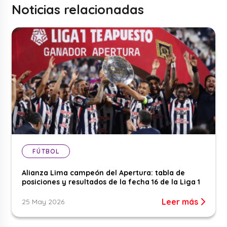
Noticias relacionadas
FÚTBOL
Alianza Lima campeón del Apertura: tabla de
posiciones y resultados de la fecha 16 de la Liga 1
Leer más
25 May 2026