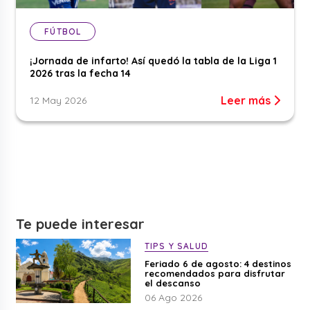
FÚTBOL
¡Jornada de infarto! Así quedó la tabla de la Liga 1
2026 tras la fecha 14
Leer más
12 May 2026
Te puede interesar
TIPS Y SALUD
Feriado 6 de agosto: 4 destinos
recomendados para disfrutar
el descanso
06 Ago 2026