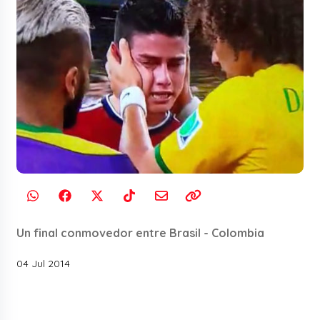
Un final conmovedor entre Brasil - Colombia
04 Jul 2014