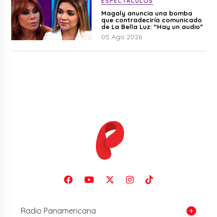
ESPECTÁCULOS
Magaly anuncia una bomba
que contradeciría comunicado
de La Bella Luz: “Hay un audio”
05 Ago 2026
Radio Panamericana