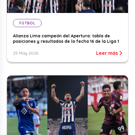
FÚTBOL
Alianza Lima campeón del Apertura: tabla de
posiciones y resultados de la fecha 16 de la Liga 1
Leer más
25 May 2026