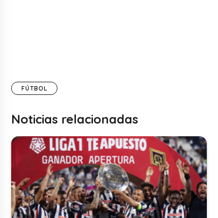
FÚTBOL
Noticias relacionadas