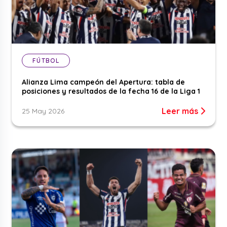
FÚTBOL
Alianza Lima campeón del Apertura: tabla de
posiciones y resultados de la fecha 16 de la Liga 1
Leer más
25 May 2026