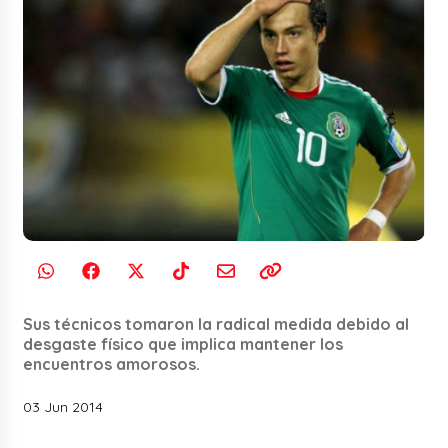
Sus técnicos tomaron la radical medida debido al
desgaste físico que implica mantener los
encuentros amorosos.
03 Jun 2014