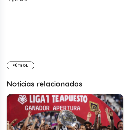
FÚTBOL
Noticias relacionadas