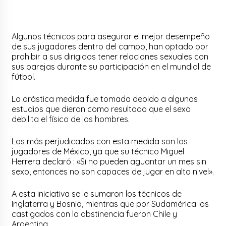
Algunos técnicos para asegurar el mejor desempeño
de sus jugadores dentro del campo, han optado por
prohibir a sus dirigidos tener relaciones sexuales con
sus parejas durante su participación en el mundial de
fútbol.
La drástica medida fue tomada debido a algunos
estudios que dieron como resultado que el sexo
debilita el físico de los hombres.
Los más perjudicados con esta medida son los
jugadores de México, ya que su técnico Miguel
Herrera declaró : «Si no pueden aguantar un mes sin
sexo, entonces no son capaces de jugar en alto nivel».
A esta iniciativa se le sumaron los técnicos de
Inglaterra y Bosnia, mientras que por Sudamérica los
castigados con la abstinencia fueron Chile y
Argentina.