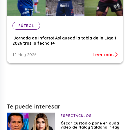
FÚTBOL
¡Jornada de infarto! Así quedó la tabla de la Liga 1
2026 tras la fecha 14
Leer más
12 May 2026
Te puede interesar
ESPECTÁCULOS
Óscar Custodio pone en duda
video de Naldy Saldaña: “Hay