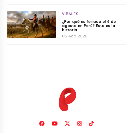
VIRALES
¿Por qué es feriado el 6 de
agosto en Perú? Esta es la
historia
05 Ago 2026