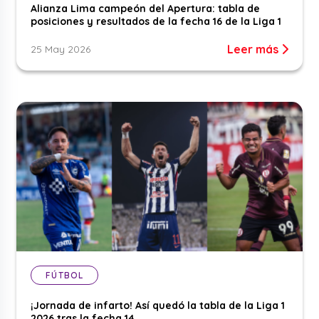
Alianza Lima campeón del Apertura: tabla de
posiciones y resultados de la fecha 16 de la Liga 1
Leer más
25 May 2026
FÚTBOL
¡Jornada de infarto! Así quedó la tabla de la Liga 1
2026 tras la fecha 14