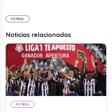
FÚTBOL
Noticias relacionadas
FÚTBOL