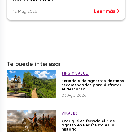
Leer más
12 May 2026
Te puede interesar
TIPS Y SALUD
Feriado 6 de agosto: 4 destinos
recomendados para disfrutar
el descanso
06 Ago 2026
VIRALES
¿Por qué es feriado el 6 de
agosto en Perú? Esta es la
historia