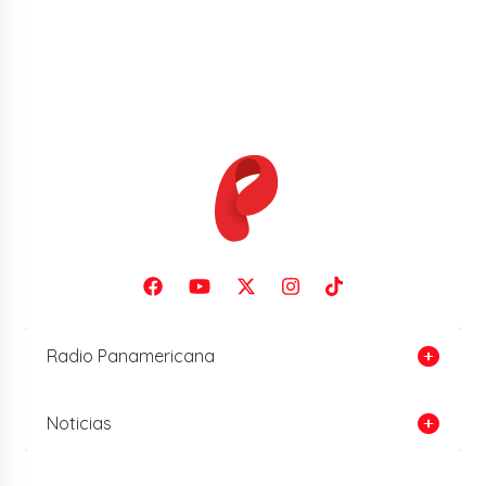
Radio Panamericana
Noticias