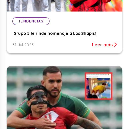
TENDENCIAS
¡Grupo 5 le rinde homenaje a Los Shapis!
Leer más
31 Jul 2025