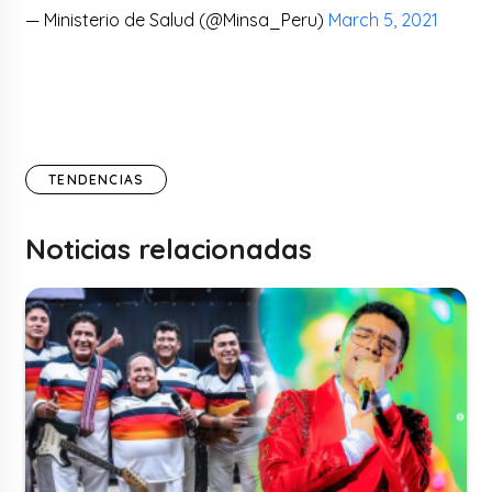
— Ministerio de Salud (@Minsa_Peru)
March 5, 2021
TENDENCIAS
Noticias relacionadas