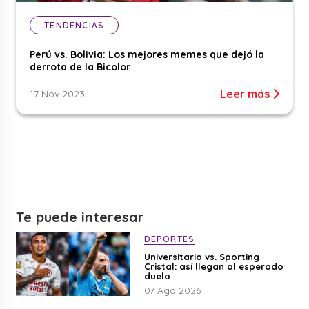
TENDENCIAS
Perú vs. Bolivia: Los mejores memes que dejó la
derrota de la Bicolor
Leer más
17 Nov 2023
Te puede interesar
DEPORTES
Universitario vs. Sporting
Cristal: así llegan al esperado
duelo
07 Ago 2026