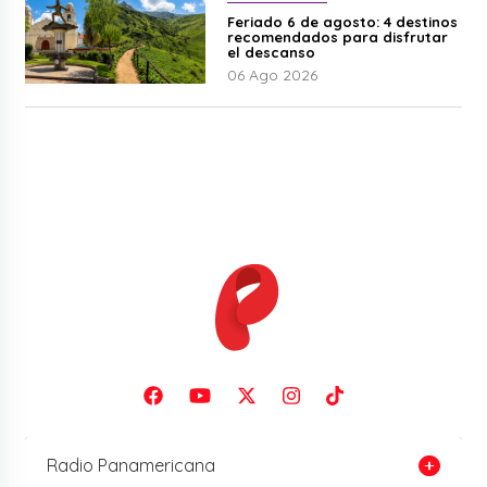
Feriado 6 de agosto: 4 destinos
recomendados para disfrutar
el descanso
06 Ago 2026
Radio Panamericana