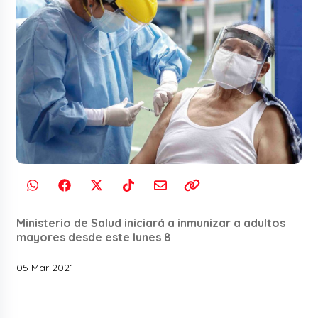
Ministerio de Salud iniciará a inmunizar a adultos
mayores desde este lunes 8
05 Mar 2021