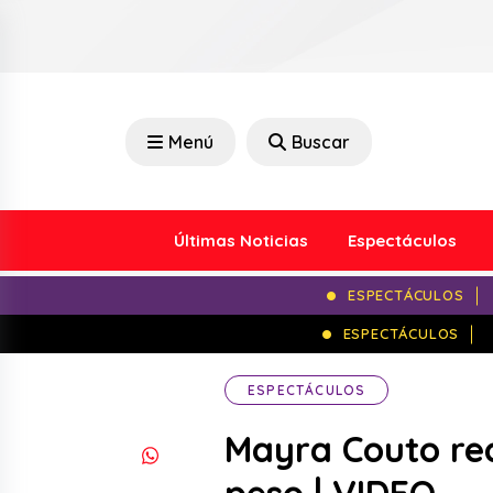
Menú
Buscar
Últimas Noticias
Espectáculos
ESPECTÁCULOS
ESPECTÁCULOS
ESPECTÁCULOS
Mayra Couto rea