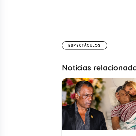
ESPECTÁCULOS
Noticias relacionad