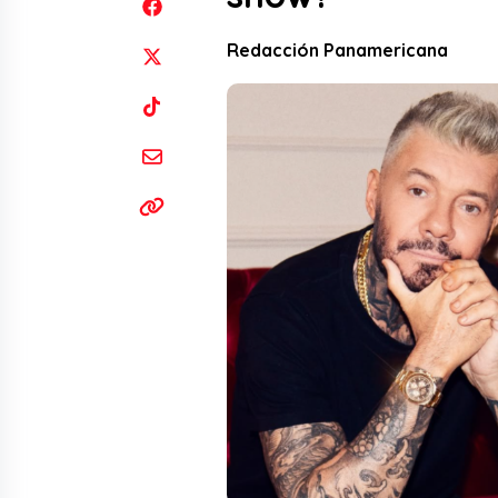
Redacción Panamericana