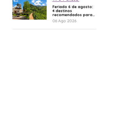
Feriado 6 de agosto:
4 destinos
recomendados para
disfrutar el descanso
06 Ago 2026