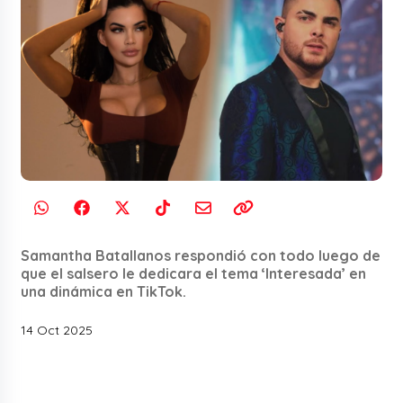
Samantha Batallanos respondió con todo luego de
que el salsero le dedicara el tema ‘Interesada’ en
una dinámica en TikTok.
14 Oct 2025