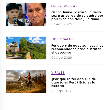
ESPECTÁCULOS
Óscar Junior liderará La Bella
Luz tras salida de su padre por
polémica con Naldy Saldaña
07 Ago 2026
TIPS Y SALUD
Feriado 6 de agosto: 4 destinos
recomendados para disfrutar
el descanso
06 Ago 2026
VIRALES
¿Por qué es feriado el 6 de
agosto en Perú? Esta es la
historia
05 Ago 2026