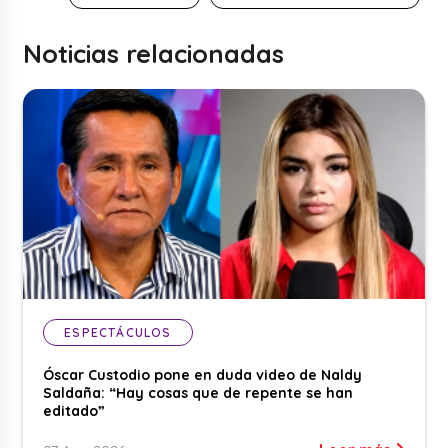
Noticias relacionadas
ESPECTÁCULOS
Óscar Custodio pone en duda video de Naldy
Saldaña: “Hay cosas que de repente se han
editado”