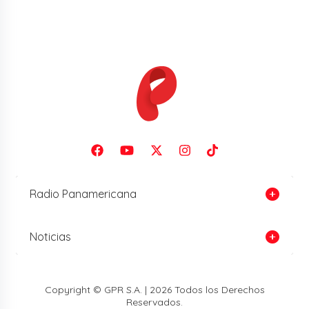
Radio Panamericana
Noticias
Copyright © GPR S.A. | 2026 Todos los Derechos
Reservados.