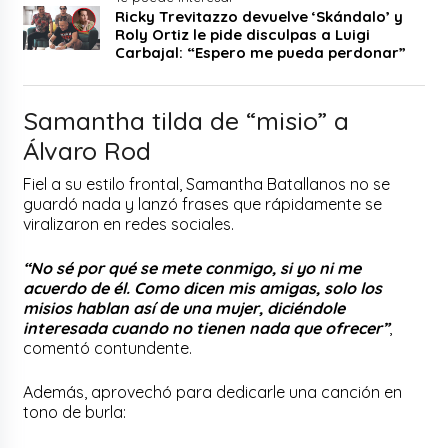
Ricky Trevitazzo devuelve ‘Skándalo’ y
Roly Ortiz le pide disculpas a Luigi
Carbajal: “Espero me pueda perdonar”
Samantha tilda de “misio” a
Álvaro Rod
Fiel a su estilo frontal, Samantha Batallanos no se
guardó nada y lanzó frases que rápidamente se
viralizaron en redes sociales.
“No sé por qué se mete conmigo, si yo ni me
acuerdo de él. Como dicen mis amigas, solo los
misios hablan así de una mujer, diciéndole
interesada cuando no tienen nada que ofrecer”
,
comentó contundente.
Además, aprovechó para dedicarle una canción en
tono de burla: