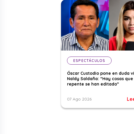
ESPECTÁCULOS
Óscar Custodio pone en duda v
Naldy Saldaña: “Hay cosas que
repente se han editado”
Le
07 Ago 2026