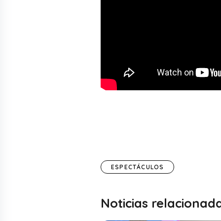
ESPECTÁCULOS
Noticias relacionad