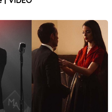
 | VIDEO