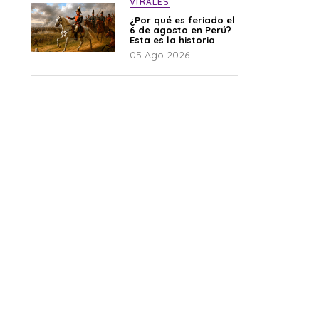
VIRALES
¿Por qué es feriado el
6 de agosto en Perú?
Esta es la historia
05 Ago 2026