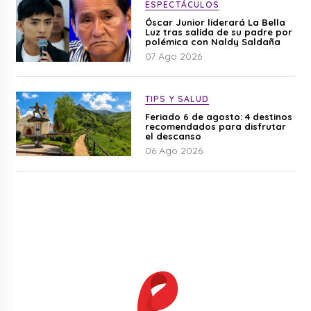
ESPECTÁCULOS
Óscar Junior liderará La Bella
Luz tras salida de su padre por
polémica con Naldy Saldaña
07 Ago 2026
TIPS Y SALUD
Feriado 6 de agosto: 4 destinos
recomendados para disfrutar
el descanso
06 Ago 2026