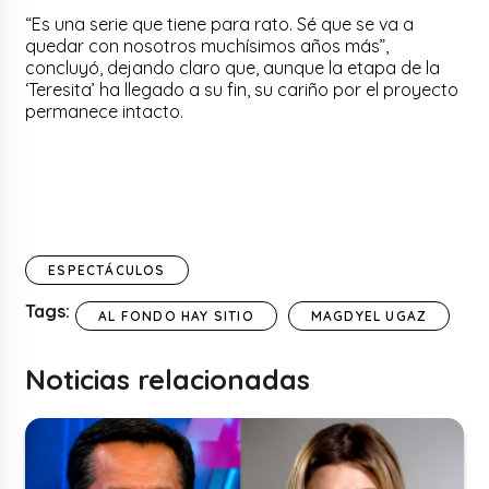
“Es una serie que tiene para rato. Sé que se va a
quedar con nosotros muchísimos años más”,
concluyó, dejando claro que, aunque la etapa de la
‘Teresita’ ha llegado a su fin, su cariño por el proyecto
permanece intacto.
ESPECTÁCULOS
Tags:
AL FONDO HAY SITIO
MAGDYEL UGAZ
Noticias relacionadas