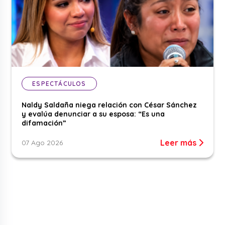
ESPECTÁCULOS
Naldy Saldaña niega relación con César Sánchez
y evalúa denunciar a su esposa: “Es una
difamación”
Leer más
07 Ago 2026