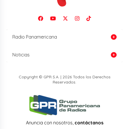
Radio Panamericana
Noticias
Copyright © GPR S.A. | 2026 Todos los Derechos
Reservados.
Anuncia con nosotros,
contáctanos