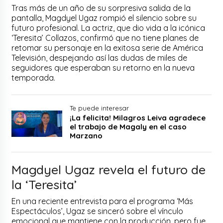
Tras más de un año de su sorpresiva salida de la
pantalla, Magdyel Ugaz rompió el silencio sobre su
futuro profesional. La actriz, que dio vida a la icónica
‘Teresita’ Collazos, confirmó que no tiene planes de
retomar su personaje en la exitosa serie de América
Televisión, despejando así las dudas de miles de
seguidores que esperaban su retorno en la nueva
temporada.
Te puede interesar
¡La felicita! Milagros Leiva agradece
el trabajo de Magaly en el caso
Marzano
Magdyel Ugaz revela el futuro de
la ‘Teresita’
En una reciente entrevista para el programa ‘Más
Espectáculos’, Ugaz se sinceró sobre el vínculo
emocional que mantiene con la producción, pero fue