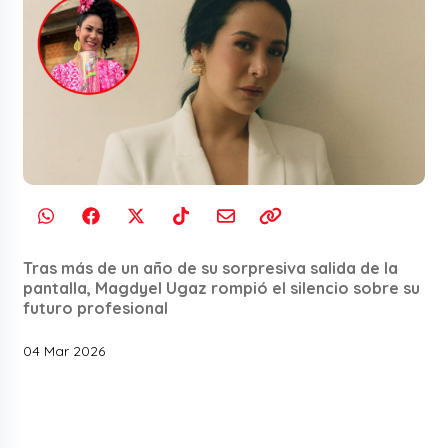
Tras más de un año de su sorpresiva salida de la
pantalla, Magdyel Ugaz rompió el silencio sobre su
futuro profesional
04 Mar 2026