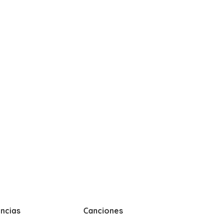
ncias
Canciones