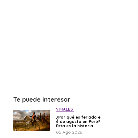
Te puede interesar
VIRALES
¿Por qué es feriado el
6 de agosto en Perú?
Esta es la historia
05 Ago 2026