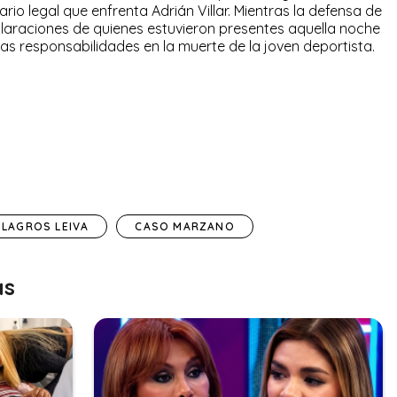
io legal que enfrenta Adrián Villar. Mientras la defensa de
declaraciones de quienes estuvieron presentes aquella noche
las responsabilidades en la muerte de la joven deportista.
ILAGROS LEIVA
CASO MARZANO
as