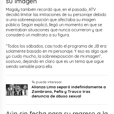
su imagen
Magaly también recordó que, en el pasado, ATV
decidió limitar las imitaciones de su personaje debido
a una sobreexposición que afectaba su imagen
pública. Según explicó, llegó un momento en que se
inventaban situaciones que nunca ocurrieron y que
consideró un maltrato a su figura.
“Todos los sábados, casi todo el programa de JB era
solamente basado en mi personaje. Y eso es algo que
yo cuido mucho, la sobreexposición de mi imagen”,
sostuvo, dejando en claro que es un tema que sigue
siendo sensible para ella.
Te puede interesar
Alianza Lima separó indefinidamente a
Zambrano, Peña y Trauco tras
denuncia de abuso sexual
Aún sin fecha para su regreso a la