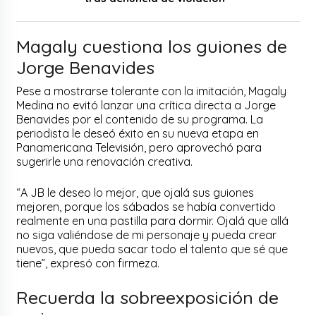
Magaly cuestiona los guiones de
Jorge Benavides
Pese a mostrarse tolerante con la imitación, Magaly
Medina no evitó lanzar una crítica directa a Jorge
Benavides por el contenido de su programa. La
periodista le deseó éxito en su nueva etapa en
Panamericana Televisión, pero aprovechó para
sugerirle una renovación creativa.
“A JB le deseo lo mejor, que ojalá sus guiones
mejoren, porque los sábados se había convertido
realmente en una pastilla para dormir. Ojalá que allá
no siga valiéndose de mi personaje y pueda crear
nuevos, que pueda sacar todo el talento que sé que
tiene”, expresó con firmeza.
Recuerda la sobreexposición de