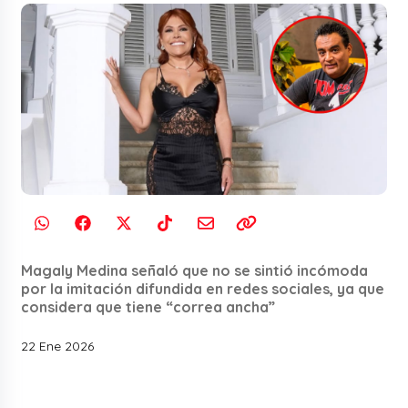
Magaly Medina señaló que no se sintió incómoda
por la imitación difundida en redes sociales, ya que
considera que tiene “correa ancha”
22 Ene 2026