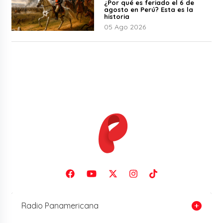
¿Por qué es feriado el 6 de
agosto en Perú? Esta es la
historia
05 Ago 2026
Radio Panamericana