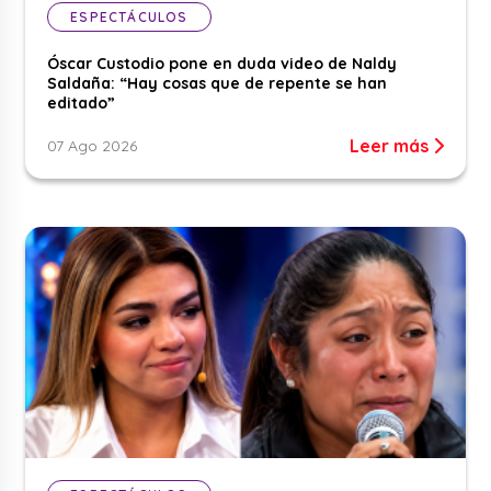
ESPECTÁCULOS
Óscar Custodio pone en duda video de Naldy
Saldaña: “Hay cosas que de repente se han
editado”
Leer más
07 Ago 2026