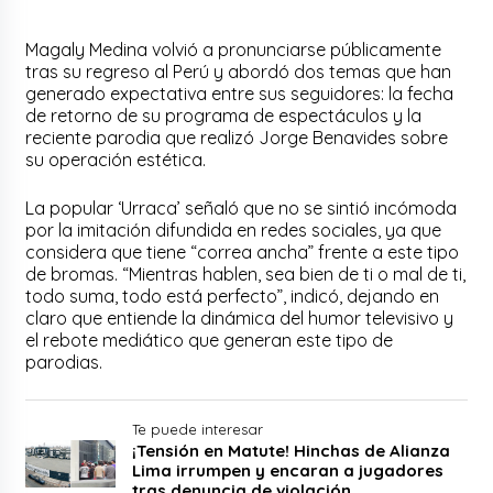
Magaly Medina volvió a pronunciarse públicamente
tras su regreso al Perú y abordó dos temas que han
generado expectativa entre sus seguidores: la fecha
de retorno de su programa de espectáculos y la
reciente parodia que realizó Jorge Benavides sobre
su operación estética.
La popular ‘Urraca’ señaló que no se sintió incómoda
por la imitación difundida en redes sociales, ya que
considera que tiene “correa ancha” frente a este tipo
de bromas. “Mientras hablen, sea bien de ti o mal de ti,
todo suma, todo está perfecto”, indicó, dejando en
claro que entiende la dinámica del humor televisivo y
el rebote mediático que generan este tipo de
parodias.
Te puede interesar
¡Tensión en Matute! Hinchas de Alianza
Lima irrumpen y encaran a jugadores
tras denuncia de violación