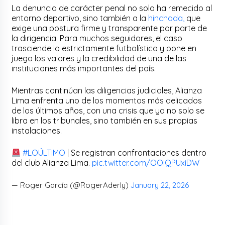
La denuncia de carácter penal no solo ha remecido al
entorno deportivo, sino también a la
hinchada,
que
exige una postura firme y transparente por parte de
la dirigencia. Para muchos seguidores, el caso
trasciende lo estrictamente futbolístico y pone en
juego los valores y la credibilidad de una de las
instituciones más importantes del país.
Mientras continúan las diligencias judiciales, Alianza
Lima enfrenta uno de los momentos más delicados
de los últimos años, con una crisis que ya no solo se
libra en los tribunales, sino también en sus propias
instalaciones.
#LOÚLTIMO
| Se registran confrontaciones dentro
del club Alianza Lima.
pic.twitter.com/OOiQPUxiDW
— Roger García (@RogerAderly)
January 22, 2026