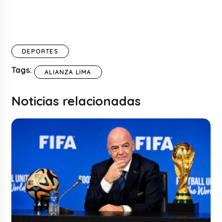
DEPORTES
Tags:
ALIANZA LIMA
Noticias relacionadas