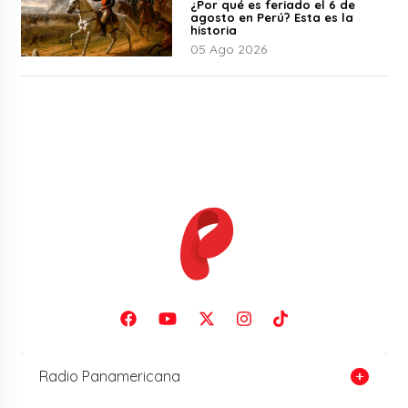
¿Por qué es feriado el 6 de
agosto en Perú? Esta es la
historia
05 Ago 2026
Radio Panamericana