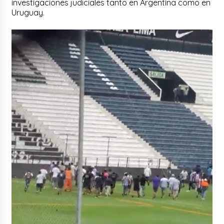
investigaciones judiciales tanto en Argentina como en
Uruguay.