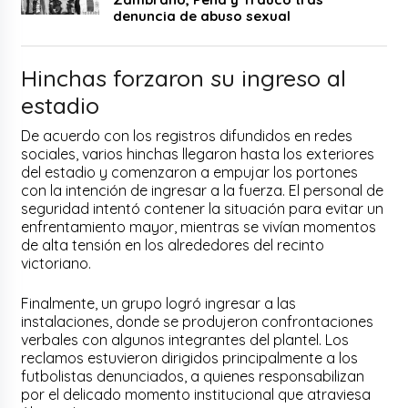
denuncia de abuso sexual
Hinchas forzaron su ingreso al
estadio
De acuerdo con los registros difundidos en redes
sociales, varios hinchas llegaron hasta los exteriores
del estadio y comenzaron a empujar los portones
con la intención de ingresar a la fuerza. El personal de
seguridad intentó contener la situación para evitar un
enfrentamiento mayor, mientras se vivían momentos
de alta tensión en los alrededores del recinto
victoriano.
Finalmente, un grupo logró ingresar a las
instalaciones, donde se produjeron confrontaciones
verbales con algunos integrantes del plantel. Los
reclamos estuvieron dirigidos principalmente a los
futbolistas denunciados, a quienes responsabilizan
por el delicado momento institucional que atraviesa