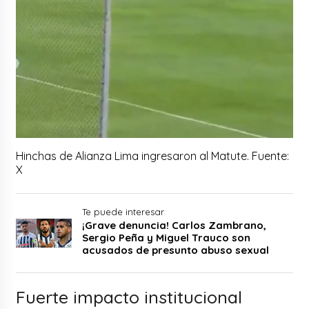
Hinchas de Alianza Lima ingresaron al Matute. Fuente:
X
Te puede interesar
¡Grave denuncia! Carlos Zambrano,
Sergio Peña y Miguel Trauco son
acusados de presunto abuso sexual
Fuerte impacto institucional