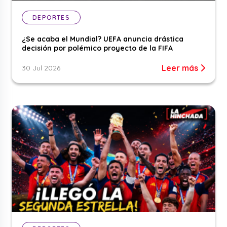
DEPORTES
¿Se acaba el Mundial? UEFA anuncia drástica
decisión por polémico proyecto de la FIFA
Leer más
30 Jul 2026