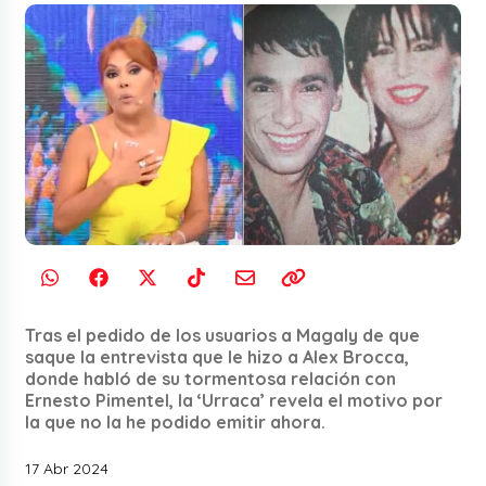
Tras el pedido de los usuarios a Magaly de que
saque la entrevista que le hizo a Alex Brocca,
donde habló de su tormentosa relación con
Ernesto Pimentel, la ‘Urraca’ revela el motivo por
la que no la he podido emitir ahora.
17 Abr 2024