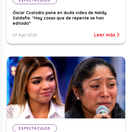
ESPECTÁCULOS
Óscar Custodio pone en duda video de Naldy
Saldaña: “Hay cosas que de repente se han
editado”
Leer más
07 Ago 2026
ESPECTÁCULOS