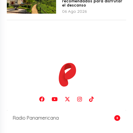
recomendados para disfrutar
el descanso
06 Ago 2026
Radio Panamericana