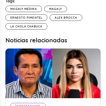
Tags:
MAGALY MEDINA
MAGALY
ERNESTO PIMENTEL
ALEX BROCCA
LA CHOLA CHABUCA
Noticias relacionadas