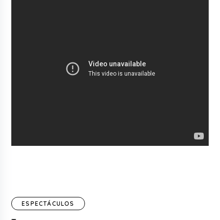
ESPECTÁCULOS