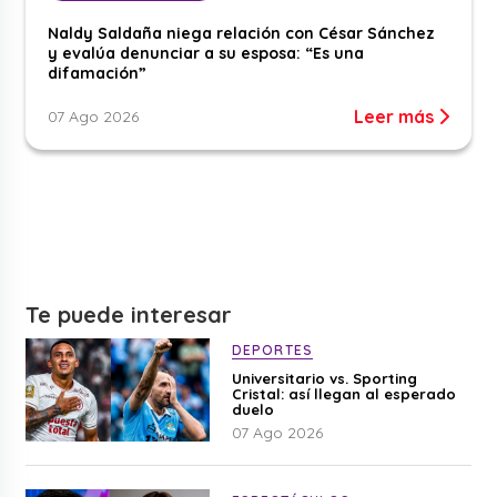
Naldy Saldaña niega relación con César Sánchez
y evalúa denunciar a su esposa: “Es una
difamación”
Leer más
07 Ago 2026
Te puede interesar
DEPORTES
Universitario vs. Sporting
Cristal: así llegan al esperado
duelo
07 Ago 2026