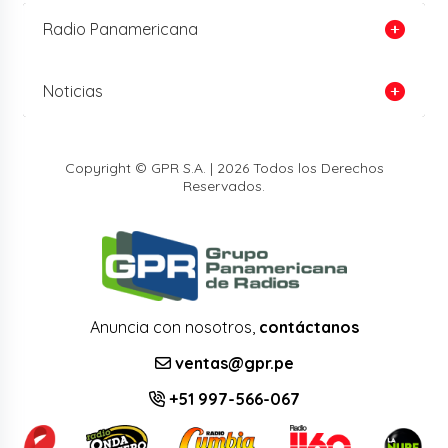
Radio Panamericana
Noticias
Copyright © GPR S.A. | 2026 Todos los Derechos
Reservados.
Anuncia con nosotros,
contáctanos
ventas@gpr.pe
+51 997-566-067