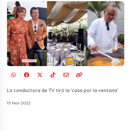
La conductora de TV tiró la 'casa por la ventana'.
15 Nov 2022