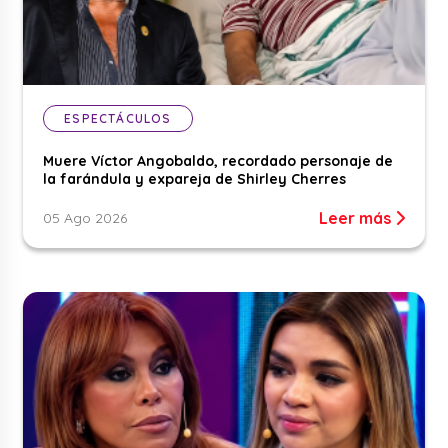
ESPECTÁCULOS
Muere Víctor Angobaldo, recordado personaje de
la farándula y expareja de Shirley Cherres
Leer más
05 Ago 2026