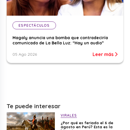
ESPECTÁCULOS
Magaly anuncia una bomba que contradeciría
comunicado de La Bella Luz: “Hay un audio”
Leer más
05 Ago 2026
Te puede interesar
VIRALES
¿Por qué es feriado el 6 de
agosto en Perú? Esta es la