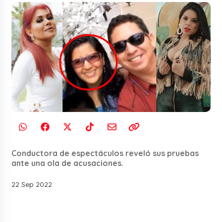
Conductora de espectáculos reveló sus pruebas
ante una ola de acusaciones.
22 Sep 2022