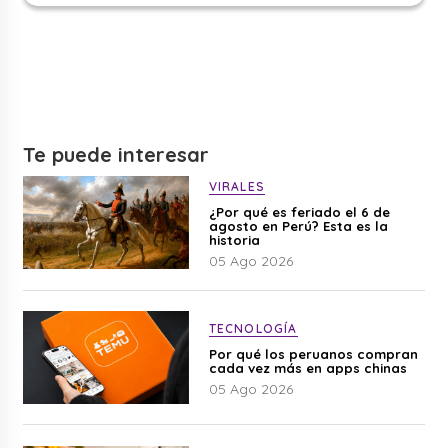
Te puede interesar
VIRALES
¿Por qué es feriado el 6 de
agosto en Perú? Esta es la
historia
05 Ago 2026
TECNOLOGÍA
Por qué los peruanos compran
cada vez más en apps chinas
05 Ago 2026