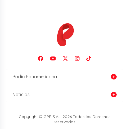
Radio Panamericana
Noticias
Copyright © GPR S.A. | 2026 Todos los Derechos
Reservados.