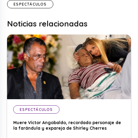
ESPECTÁCULOS
Noticias relacionadas
ESPECTÁCULOS
Muere Víctor Angobaldo, recordado personaje de
la farándula y expareja de Shirley Cherres