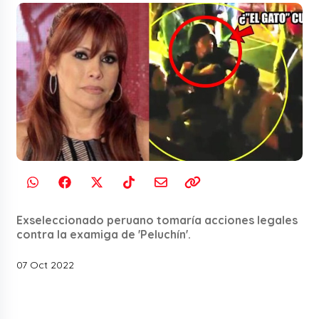
Exseleccionado peruano tomaría acciones legales
contra la examiga de 'Peluchín'.
07 Oct 2022