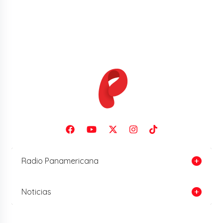
Radio Panamericana
Noticias