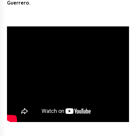
Guerrero.