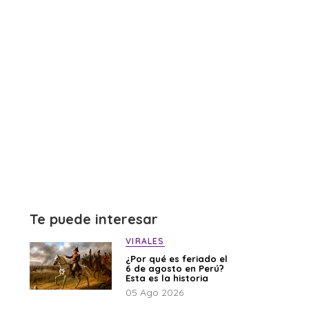
Te puede interesar
VIRALES
¿Por qué es feriado el
6 de agosto en Perú?
Esta es la historia
05 Ago 2026