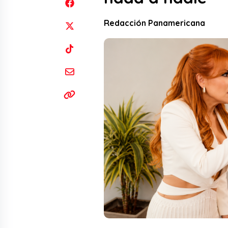
Redacción Panamericana