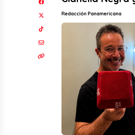
Redacción Panamericana