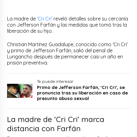
La madre de
‘Cri Cri’
reveló detalles sobre su cercanía
con Jefferson Farfán y las medidas que tomó tras la
liberación de su hijo.
Christian Martínez Guadalupe, conocido como ‘Cri Cri’
y primo de Jefferson Farfán, salió del penal de
Lurigancho después de permanecer casi un año en
prisión preventiva.
Te puede interesar
Primo de Jefferson Farfán, ‘Cri Cri’, se
pronuncia tras su liberación en caso de
presunto abuso sexual
La madre de ‘Cri Cri’ marca
distancia con Farfán