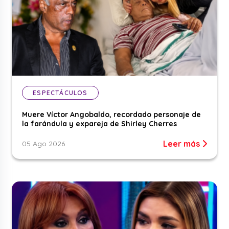
ESPECTÁCULOS
Muere Víctor Angobaldo, recordado personaje de
la farándula y expareja de Shirley Cherres
Leer más
05 Ago 2026