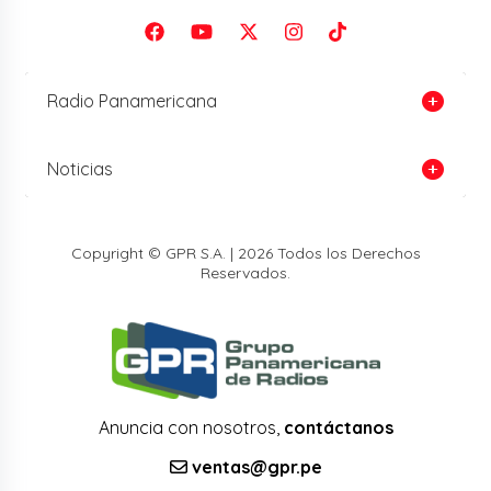
Radio Panamericana
Noticias
Copyright © GPR S.A. | 2026 Todos los Derechos
Reservados.
Anuncia con nosotros,
contáctanos
ventas@gpr.pe