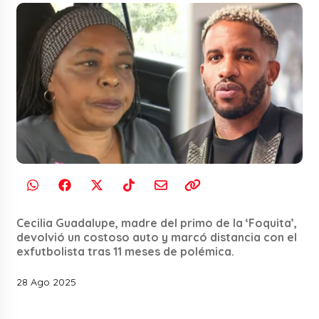
Cecilia Guadalupe, madre del primo de la ‘Foquita’,
devolvió un costoso auto y marcó distancia con el
exfutbolista tras 11 meses de polémica.
28 Ago 2025