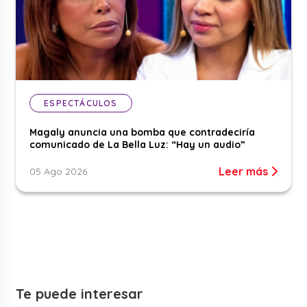
ESPECTÁCULOS
Magaly anuncia una bomba que contradeciría
comunicado de La Bella Luz: “Hay un audio”
Leer más
05 Ago 2026
Te puede interesar