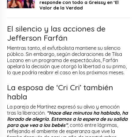
responde con todo a Greissy en ‘El
Valor de la Verdad
El silencio y las acciones de
Jefferson Farfán
Mientras tanto, el exfutbolista mantiene su silencio
público. Sin embargo, según declaraciones de Tilsa
Lozano en un programa de espectáculos, Farfán
apelará la decisión que otorgó la libertad a su primo,
lo que podría reabrir el caso en los próximos meses.
La esposa de ‘Cri Cri’ también
habla
La pareja de Martínez expresó su alivio y emoción
tras la liberación.
“Hace diez minutos ha hablado, ha
llorado de alegría. Estamos a la espera de su salida
para que vea a los bebés”
, contó entre lágrimas,
reflejando el ambiente de esperanza que vive la