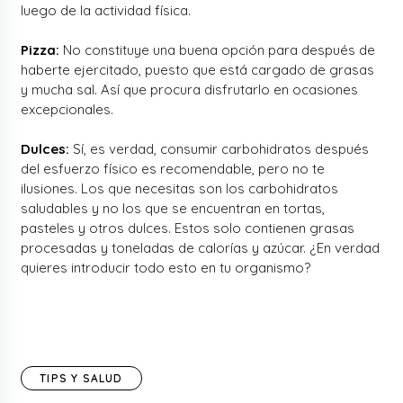
luego de la actividad física.
Pizza:
No constituye una buena opción para después de
haberte ejercitado, puesto que está cargado de grasas
y mucha sal. Así que procura disfrutarlo en ocasiones
excepcionales.
Dulces:
Sí, es verdad, consumir carbohidratos después
del esfuerzo físico es recomendable, pero no te
ilusiones. Los que necesitas son los carbohidratos
saludables y no los que se encuentran en tortas,
pasteles y otros dulces. Estos solo contienen grasas
procesadas y toneladas de calorías y azúcar. ¿En verdad
quieres introducir todo esto en tu organismo?
TIPS Y SALUD