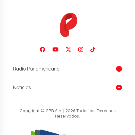
Radio Panamericana
Noticias
Copyright © GPR S.A. | 2026 Todos los Derechos
Reservados.