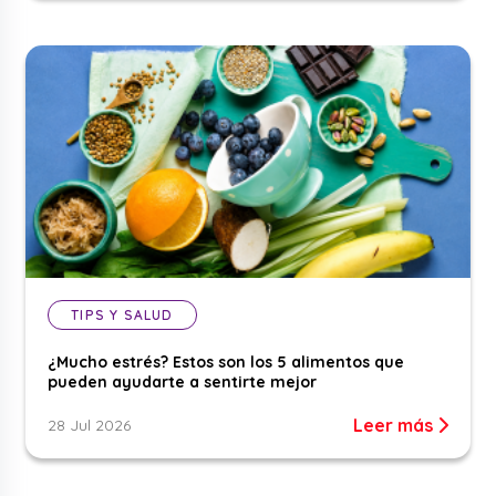
TIPS Y SALUD
¿Mucho estrés? Estos son los 5 alimentos que
pueden ayudarte a sentirte mejor
Leer más
28 Jul 2026