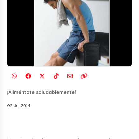
¡Aliméntate saludablemente!
02 Jul 2014