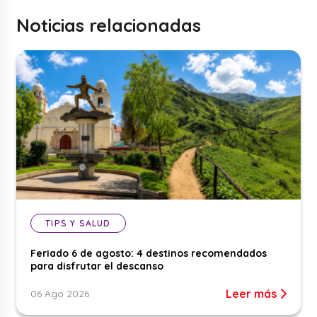
Noticias relacionadas
TIPS Y SALUD
Feriado 6 de agosto: 4 destinos recomendados
para disfrutar el descanso
Leer más
06 Ago 2026