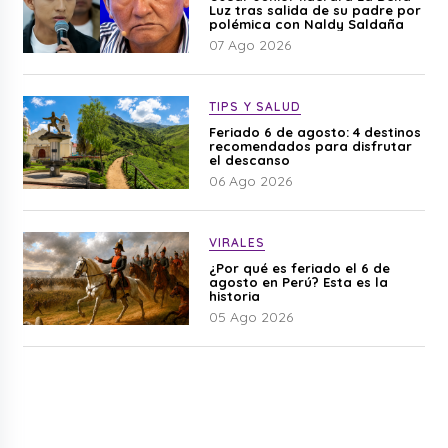
Luz tras salida de su padre por
polémica con Naldy Saldaña
07 Ago 2026
TIPS Y SALUD
Feriado 6 de agosto: 4 destinos
recomendados para disfrutar
el descanso
06 Ago 2026
VIRALES
¿Por qué es feriado el 6 de
agosto en Perú? Esta es la
historia
05 Ago 2026