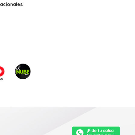
nacionales