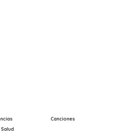
ncias
Canciones
y Salud