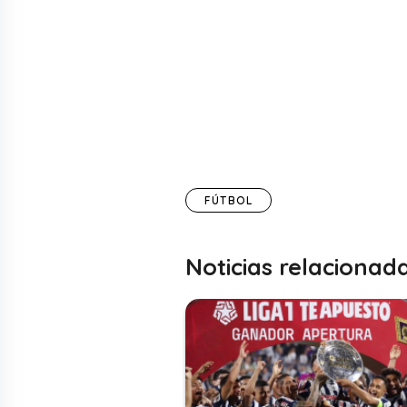
FÚTBOL
Noticias relacionad