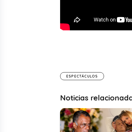
ESPECTÁCULOS
Noticias relacionad