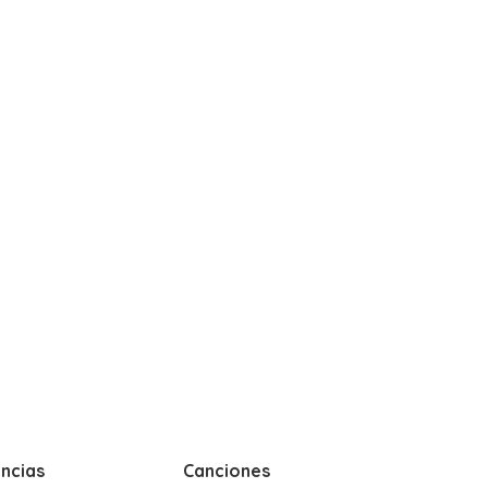
ncias
Canciones