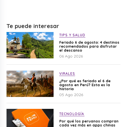
Te puede interesar
TIPS Y SALUD
Feriado 6 de agosto: 4 destinos
recomendados para disfrutar
el descanso
06 Ago 2026
VIRALES
¿Por qué es feriado el 6 de
agosto en Perú? Esta es la
historia
05 Ago 2026
TECNOLOGÍA
Por qué los peruanos compran
cada vez más en apps chinas