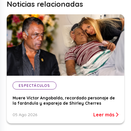
Noticias relacionadas
ESPECTÁCULOS
Muere Víctor Angobaldo, recordado personaje de
la farándula y expareja de Shirley Cherres
Leer más
05 Ago 2026