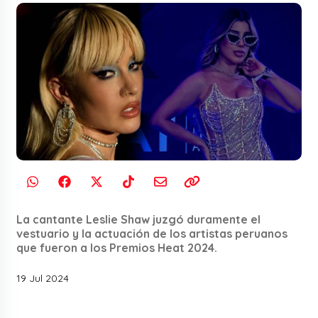
La cantante Leslie Shaw juzgó duramente el
vestuario y la actuación de los artistas peruanos
que fueron a los Premios Heat 2024.
19 Jul 2024