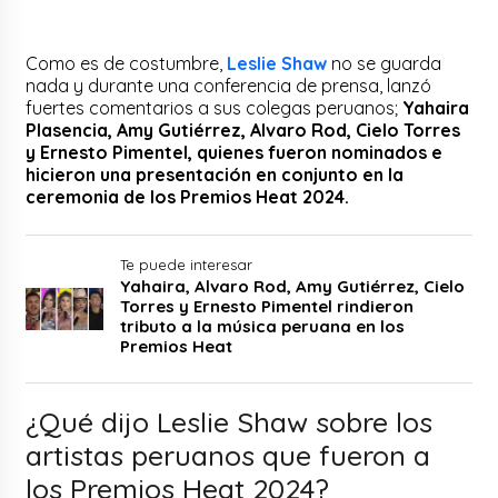
Como es de costumbre,
Leslie Shaw
no se guarda
nada y durante una conferencia de prensa, lanzó
fuertes comentarios a sus colegas peruanos;
Yahaira
Plasencia, Amy Gutiérrez, Alvaro Rod, Cielo Torres
y Ernesto Pimentel, quienes fueron nominados e
hicieron una presentación en conjunto en la
ceremonia de los Premios Heat 2024.
Te puede interesar
Yahaira, Alvaro Rod, Amy Gutiérrez, Cielo
Torres y Ernesto Pimentel rindieron
tributo a la música peruana en los
Premios Heat
¿Qué dijo Leslie Shaw sobre los
artistas peruanos que fueron a
los Premios Heat 2024?