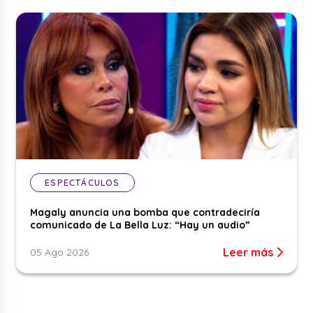
ESPECTÁCULOS
Magaly anuncia una bomba que contradeciría
comunicado de La Bella Luz: “Hay un audio”
Leer más
05 Ago 2026