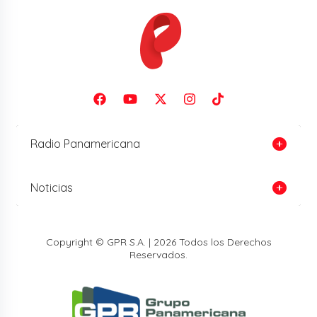
Radio Panamericana
Noticias
Copyright © GPR S.A. | 2026 Todos los Derechos
Reservados.