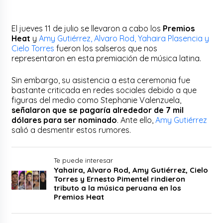
El jueves 11 de julio se llevaron a cabo los
Premios
Heat
y
Amy Gutiérrez, Alvaro Rod, Yahaira Plasencia y
Cielo Torres
fueron los salseros que nos
representaron en esta premiación de música latina.
Sin embargo, su asistencia a esta ceremonia fue
bastante criticada en redes sociales debido a que
figuras del medio como Stephanie Valenzuela,
señalaron que se pagaría alrededor de 7 mil
dólares para ser nominado
. Ante ello,
Amy Gutiérrez
salió a desmentir estos rumores.
Te puede interesar
Yahaira, Alvaro Rod, Amy Gutiérrez, Cielo
Torres y Ernesto Pimentel rindieron
tributo a la música peruana en los
Premios Heat