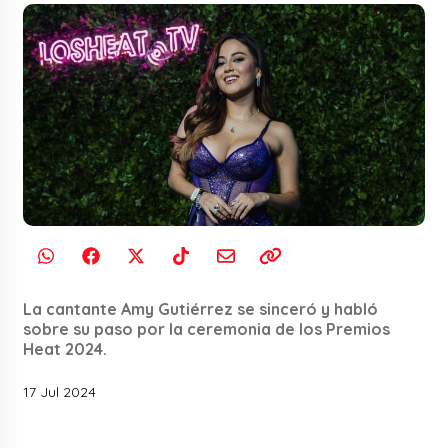
La cantante Amy Gutiérrez se sinceró y habló
sobre su paso por la ceremonia de los Premios
Heat 2024.
17 Jul 2024