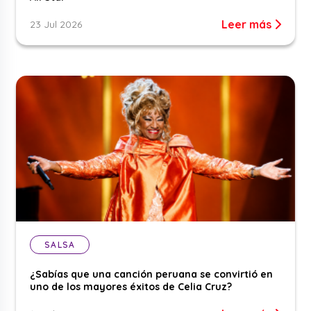
Leer más
23 Jul 2026
SALSA
¿Sabías que una canción peruana se convirtió en
uno de los mayores éxitos de Celia Cruz?