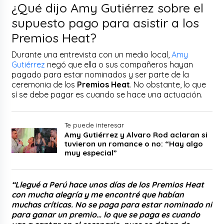
¿Qué dijo Amy Gutiérrez sobre el
supuesto pago para asistir a los
Premios Heat?
Durante una entrevista con un medio local,
Amy
Gutiérrez
negó que ella o sus compañeros hayan
pagado para estar nominados y ser parte de la
ceremonia de los
Premios Heat
. No obstante, lo que
sí se debe pagar es cuando se hace una actuación.
Te puede interesar
Amy Gutiérrez y Alvaro Rod aclaran si
tuvieron un romance o no: “Hay algo
muy especial”
“Llegué a Perú hace unos días de los Premios Heat
con mucha alegría y me encontré que habían
muchas críticas. No se paga para estar nominado ni
para ganar un premio… lo que se paga es cuando