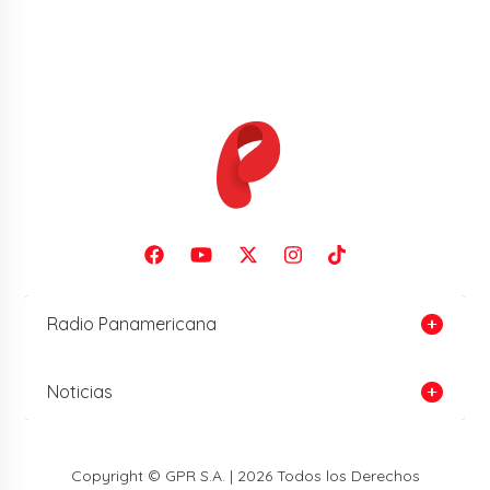
Radio Panamericana
Noticias
Copyright © GPR S.A. | 2026 Todos los Derechos