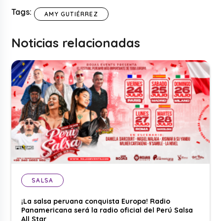
Tags:
AMY GUTIÉRREZ
Noticias relacionadas
SALSA
¡La salsa peruana conquista Europa! Radio
Panamericana será la radio oficial del Perú Salsa
All Star