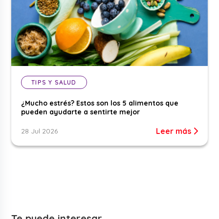
TIPS Y SALUD
¿Mucho estrés? Estos son los 5 alimentos que
pueden ayudarte a sentirte mejor
Leer más
28 Jul 2026
Te puede interesar