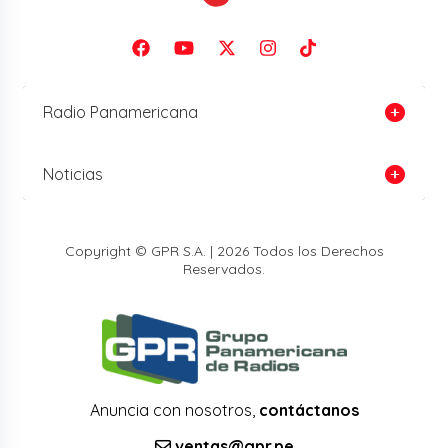
Radio Panamericana
Noticias
Copyright © GPR S.A. | 2026 Todos los Derechos
Reservados.
Anuncia con nosotros,
contáctanos
ventas@gpr.pe