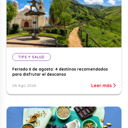
TIPS Y SALUD
Feriado 6 de agosto: 4 destinos recomendados
para disfrutar el descanso
Leer más
06 Ago 2026