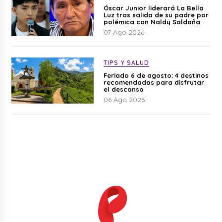
Óscar Junior liderará La Bella
Luz tras salida de su padre por
polémica con Naldy Saldaña
07 Ago 2026
TIPS Y SALUD
Feriado 6 de agosto: 4 destinos
recomendados para disfrutar
el descanso
06 Ago 2026