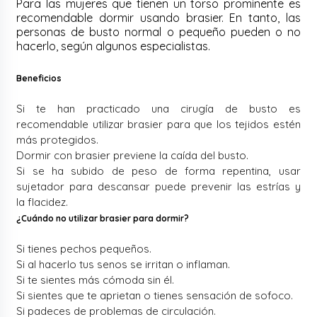
Para las mujeres que tienen un torso prominente es
recomendable dormir usando brasier. En tanto, las
personas de busto normal o pequeño pueden o no
hacerlo, según algunos especialistas.
Beneficios
Si te han practicado una cirugía de busto es
recomendable utilizar brasier para que los tejidos estén
más protegidos.
Dormir con brasier previene la caída del busto.
Si se ha subido de peso de forma repentina, usar
sujetador para descansar puede prevenir las estrías y
la flacidez.
¿Cuándo no utilizar brasier para dormir?
Si tienes pechos pequeños.
Si al hacerlo tus senos se irritan o inflaman.
Si te sientes más cómoda sin él.
Si sientes que te aprietan o tienes sensación de sofoco.
Si padeces de problemas de circulación.