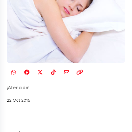
¡Atención!
22 Oct 2015