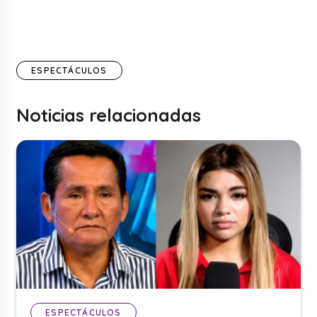
ESPECTÁCULOS
Noticias relacionadas
ESPECTÁCULOS