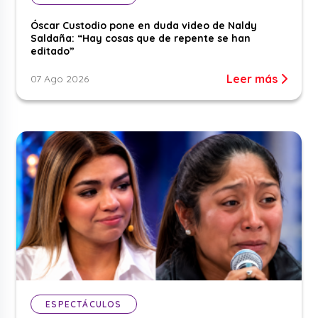
Óscar Custodio pone en duda video de Naldy
Saldaña: “Hay cosas que de repente se han
editado”
Leer más
07 Ago 2026
ESPECTÁCULOS