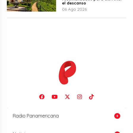
el descanso
06 Ago 2026
Radio Panamericana