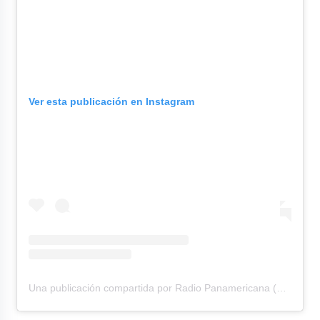
Ver esta publicación en Instagram
Una publicación compartida por Radio Panamericana (@rpanamericana)