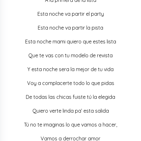
Esta noche va partir el party
Esta noche va partir la pista
Esta noche mami quiero que estes lista
Que te vas con tu modelo de revista
Y esta noche sera la mejor de tu vida
Voy a complacerte todo lo que pidas
De todas las chicas fuiste tú la elegida
Quiero verte linda pa’ esta salida
Tú no te imaginas lo que vamos a hacer,
Vamos a derrochar amor