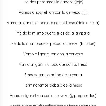
Los dos perdamos la cabeza (jeje)
Vamos a ligar el ron con la cerveza (jiji)
Vamo a ligar mi chocolate con tu fresa (dale de esa)
Me da lo mismo que te tires de la lampara
Me da lo mismo que el pecao la cereza (tu sabe)
Vamo a ligar el ron con la cerveza
Vamo a ligar mi chocolate con tu fresa
Empesaremos arriba de la cama
Terminaremos debajo de la mesa
Vamo a ligar el ron conla cerveza (y preparados)
Vamo a ligar mi chocolate con tu fresa (mano pa