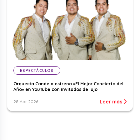
ESPECTÁCULOS
Orquesta Candela estrena «El Mejor Concierto del
Año» en YouTube con invitados de lujo
Leer más
28 Abr 2026