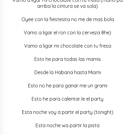
arriba la cintura se va sola)
Oyee con la fiestesita no me de mas bola
Vamo a ligar el ron con la cerveza 8he)
Vamo a ligar mi chocolate con tu fresa
Esto he para todas las mamis
Desde la Habana hasta Miami
Esto no he para ganar me un grami
Esto he para calentar le el party
Esta noche voy a partir el party (tonight)
Esta noche wa partir la pista