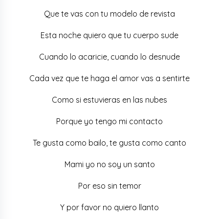
Que te vas con tu modelo de revista
Esta noche quiero que tu cuerpo sude
Cuando lo acaricie, cuando lo desnude
Cada vez que te haga el amor vas a sentirte
Como si estuvieras en las nubes
Porque yo tengo mi contacto
Te gusta como bailo, te gusta como canto
Mami yo no soy un santo
Por eso sin temor
Y por favor no quiero llanto