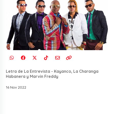
Letra de La Entrevista - Kayanco, La Charanga
Habanera y Marvin Freddy
16 Nov 2022