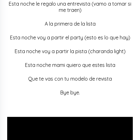
Esta noche le regalo una entrevista (vamo a tomar si
me traen)
A la primera de la lista
Esta noche voy a partir el party (esto es lo que hay)
Esta noche voy a partir la pista (charanda light)
Esta noche mami quiero que estes lista
Que te vas con tu modelo de revista
Bye bye.