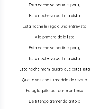
Esta noche va partir el party
Esta noche va partir la pista
Esta noche le regalo una entrevista
A la primera de la lista
Esta noche va partir el party
Esta noche va partir la pista
Esta noche mami quiero que estes lista
Que te vas con tu modelo de revista
Estoy loquito por darte un beso
De ti tengo tremendo antojo