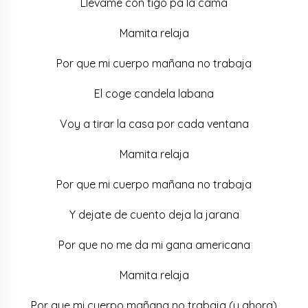
Llevame con tigo pa la cama
Mamita relaja
Por que mi cuerpo mañana no trabaja
El coge candela labana
Voy a tirar la casa por cada ventana
Mamita relaja
Por que mi cuerpo mañana no trabaja
Y dejate de cuento deja la jarana
Por que no me da mi gana americana
Mamita relaja
Por que mi cuerpo mañana no trabaja (y ahora)