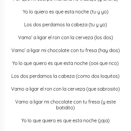
Yo lo quiero es que esta noche (tu y yo)
Los dos perdamos la cabeza (tu y yo)
Vamo’ a ligar el ron con la cerveza (los dos)
Vamo’ a ligar mi chocolate con tu fresa (hay dios)
Yo lo que quiero es que esta noche (ooii que rico)
Los dos perdamos la cabeza (como dos loquitos)
Vamo a ligar el ron con la cerveza (que sabrosito)
Vamo a ligar mi chocolate con tu fresa (y este
batidito)
Yo lo que quiero es que esta noche (jaja)