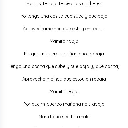
Mami si te cojo te dejo los cachetes
Yo tengo una cosita que sube y que baja
Aprovechame hoy que estoy en rebaja
Mamita relaja
Porque mi cuerpo mañana no trabaja
Tengo una cosita que sube y que baja (y que cosita)
Aprovecha me hoy que estoy en rebaja
Mamita relaja
Por que mi cuerpo mañana no trabaja
Mamita no sea tan mala