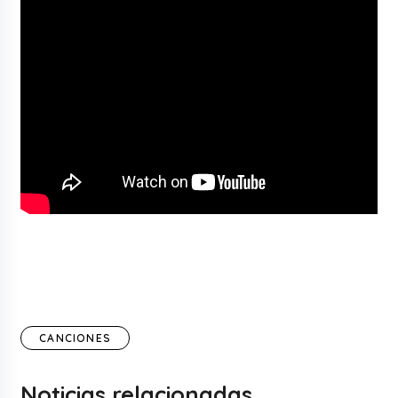
CANCIONES
Noticias relacionadas