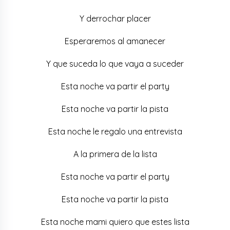
Y derrochar placer
Esperaremos al amanecer
Y que suceda lo que vaya a suceder
Esta noche va partir el party
Esta noche va partir la pista
Esta noche le regalo una entrevista
A la primera de la lista
Esta noche va partir el party
Esta noche va partir la pista
Esta noche mami quiero que estes lista