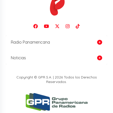
Radio Panamericana
Noticias
Copyright © GPR S.A. | 2026 Todos los Derechos
Reservados.